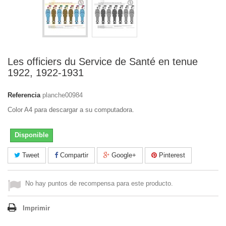
Les officiers du Service de Santé en tenue
1922, 1922-1931
Referencia
planche00984
Color A4 para descargar a su computadora.
Disponible
Tweet
Compartir
Google+
Pinterest
No hay puntos de recompensa para este producto.
Imprimir