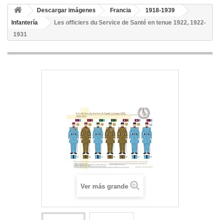
Descargar imágenes
Francia
1918-1939
Infantería
Les officiers du Service de Santé en tenue 1922, 1922-
1931
Ver más grande