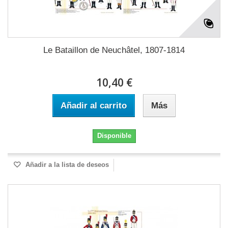
Le Bataillon de Neuchâtel, 1807-1814
10,40 €
Añadir al carrito
Más
Disponible
Añadir a la lista de deseos