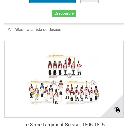
Disponible
Añadir a la lista de deseos
Le 3ème Régiment Suisse, 1806-1815