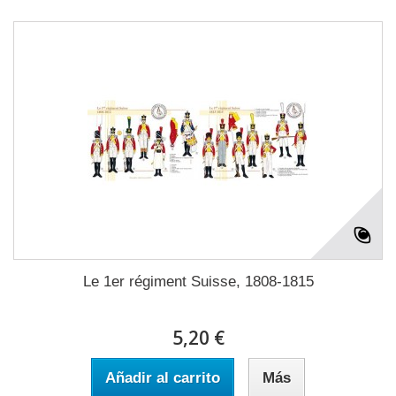
Le 1er régiment Suisse, 1808-1815
5,20 €
Añadir al carrito
Más