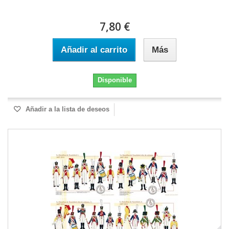
7,80 €
Añadir al carrito
Más
Disponible
Añadir a la lista de deseos