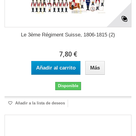
Le 3ème Régiment Suisse, 1806-1815 (2)
7,80 €
Añadir al carrito
Más
Disponible
Añadir a la lista de deseos