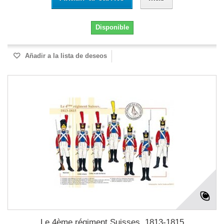
Disponible
Añadir a la lista de deseos
Le 4ème régiment Suisses, 1813-1815