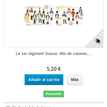
Le 1er régiment Suisse, tête de colonne,...
5,20 €
Añadir al carrito
Más
Disponible