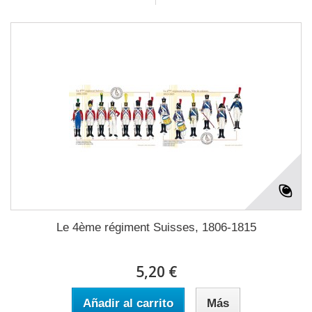
Le 4ème régiment Suisses, 1806-1815
5,20 €
Añadir al carrito
Más