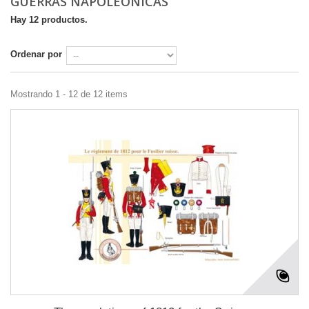
GUERRAS NAPOLEÓNICAS
Hay 12 productos.
Ordenar por
Mostrando 1 - 12 de 12 items