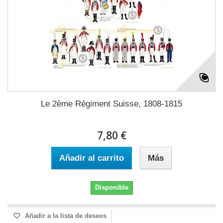
Le 2ème Régiment Suisse, 1808-1815
7,80 €
Añadir al carrito
Más
Disponible
Añadir a la lista de deseos