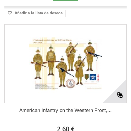
Añadir a la lista de deseos
American Infantry on the Western Front,...
2,60 €