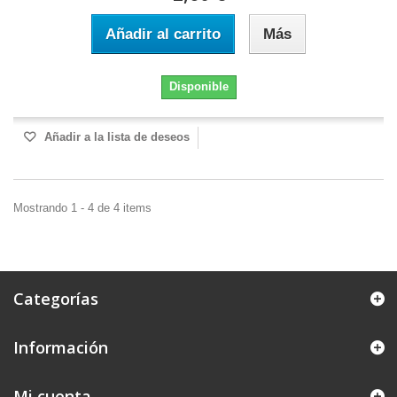
Añadir al carrito
Más
Disponible
Añadir a la lista de deseos
Mostrando 1 - 4 de 4 items
Categorías
Información
Mi cuenta