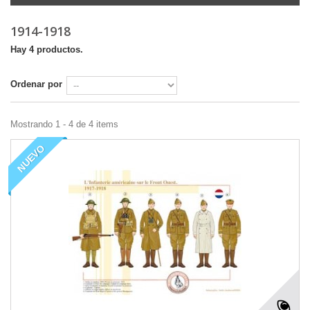
1914-1918
Hay 4 productos.
Ordenar por
Mostrando 1 - 4 de 4 items
NUEVO