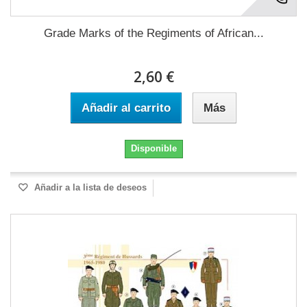
Grade Marks of the Regiments of African...
2,60 €
Añadir al carrito
Más
Disponible
Añadir a la lista de deseos