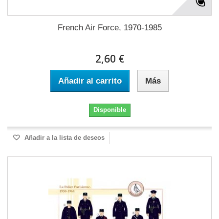
French Air Force, 1970-1985
2,60 €
Añadir al carrito
Más
Disponible
Añadir a la lista de deseos