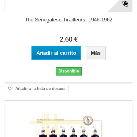
The Senegalese Tirailleurs, 1946-1962
2,60 €
Añadir al carrito
Más
Disponible
Añadir a la lista de deseos