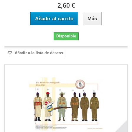
2,60 €
Añadir al carrito
Más
Disponible
Añadir a la lista de deseos