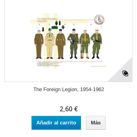
The Foreign Legion, 1954-1962
2,60 €
Añadir al carrito
Más