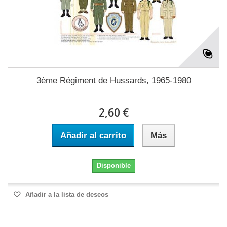
3ème Régiment de Hussards, 1965-1980
2,60 €
Añadir al carrito
Más
Disponible
Añadir a la lista de deseos