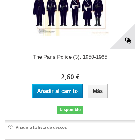
The Paris Police (3), 1950-1965
2,60 €
Añadir al carrito
Más
Disponible
Añadir a la lista de deseos