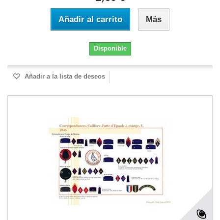
Añadir al carrito
Más
Disponible
Añadir a la lista de deseos