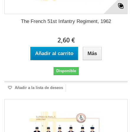
The French 51st Infantry Regiment, 1962
2,60 €
Añadir al carrito
Más
Disponible
Añadir a la lista de deseos