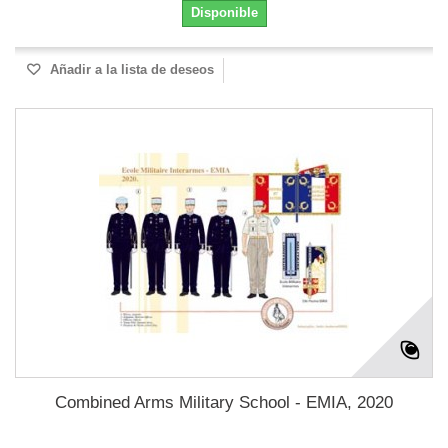
Disponible
Añadir a la lista de deseos
Combined Arms Military School - EMIA, 2020