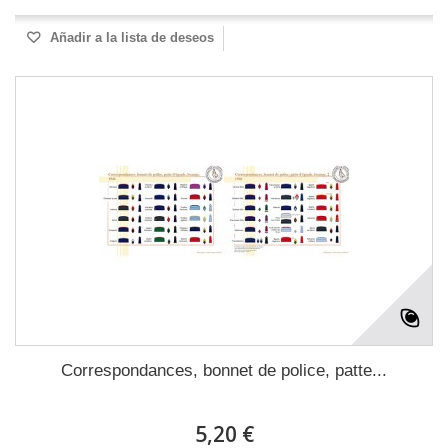
Añadir a la lista de deseos
Correspondances, bonnet de police, patte...
5,20 €