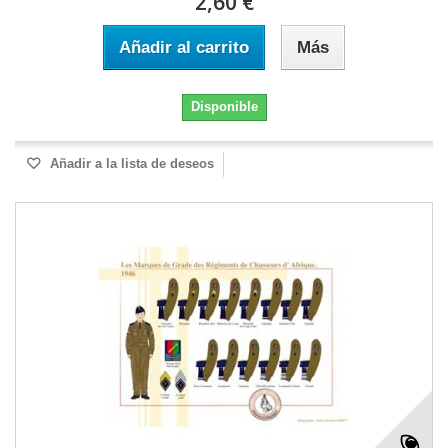
2,60 €
Añadir al carrito
Más
Disponible
Añadir a la lista de deseos