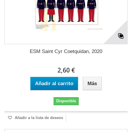
ESM Saint Cyr Coetquidan, 2020
2,60 €
Añadir al carrito
Más
Disponible
Añadir a la lista de deseos