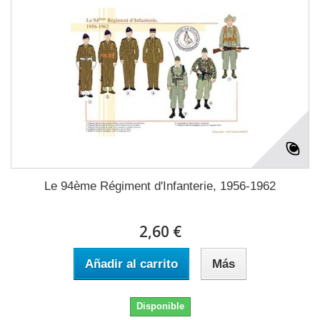
Le 94ème Régiment d'Infanterie, 1956-1962
2,60 €
Añadir al carrito
Más
Disponible