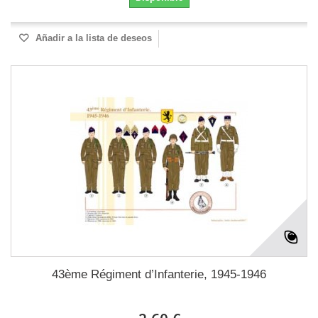
Añadir a la lista de deseos
43ème Régiment d’Infanterie, 1945-1946