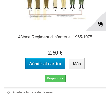
43ème Régiment d'Infanterie, 1965-1975
2,60 €
Añadir al carrito
Más
Disponible
Añadir a la lista de deseos