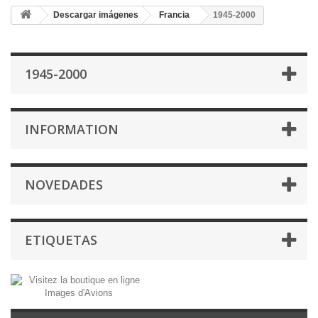
Descargar imágenes
Francia
1945-2000
1945-2000
INFORMATION
NOVEDADES
ETIQUETAS