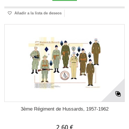
Añadir a la lista de deseos
3ème Régiment de Hussards, 1957-1962
2,60 €