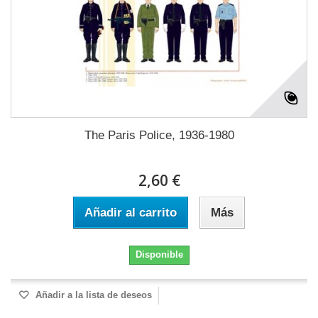
The Paris Police, 1936-1980
2,60 €
Añadir al carrito
Más
Disponible
Añadir a la lista de deseos