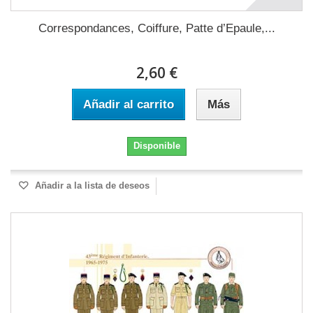
Correspondances, Coiffure, Patte d’Epaule,...
2,60 €
Añadir al carrito
Más
Disponible
Añadir a la lista de deseos