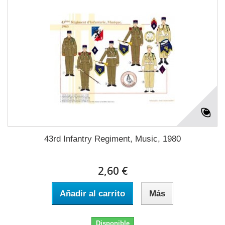
43rd Infantry Regiment, Music, 1980
2,60 €
Añadir al carrito
Más
Disponible