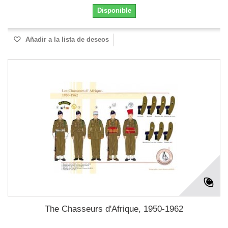
Disponible
Añadir a la lista de deseos
The Chasseurs d'Afrique, 1950-1962