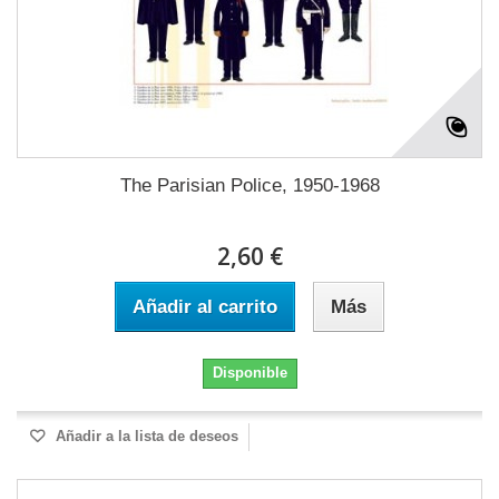
The Parisian Police, 1950-1968
2,60 €
Añadir al carrito
Más
Disponible
Añadir a la lista de deseos