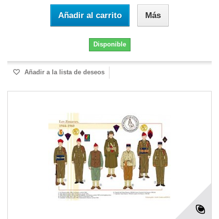
Añadir al carrito
Más
Disponible
Añadir a la lista de deseos