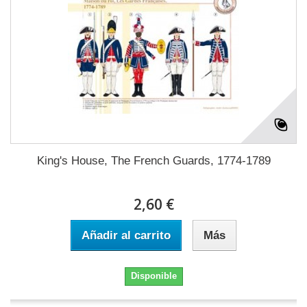
King's House, The French Guards, 1774-1789
2,60 €
Añadir al carrito
Más
Disponible