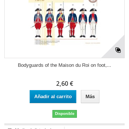
Bodyguards of the Maison du Roi on foot,...
2,60 €
Añadir al carrito
Más
Disponible