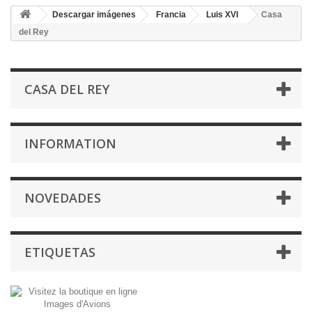
Descargar imágenes
Francia
Luis XVI
Casa
del Rey
CASA DEL REY
INFORMATION
NOVEDADES
ETIQUETAS