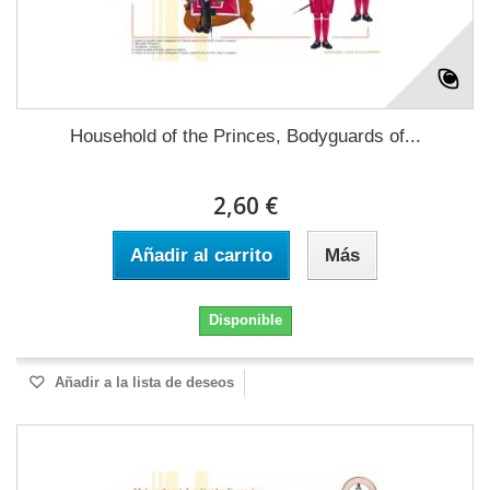
Household of the Princes, Bodyguards of...
2,60 €
Añadir al carrito
Más
Disponible
Añadir a la lista de deseos