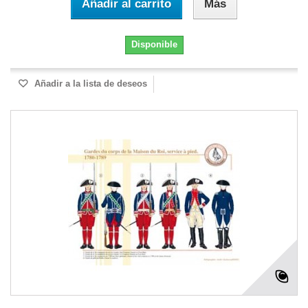
Añadir al carrito
Más
Disponible
Añadir a la lista de deseos