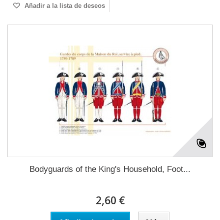
Añadir a la lista de deseos
Bodyguards of the King's Household, Foot...
2,60 €