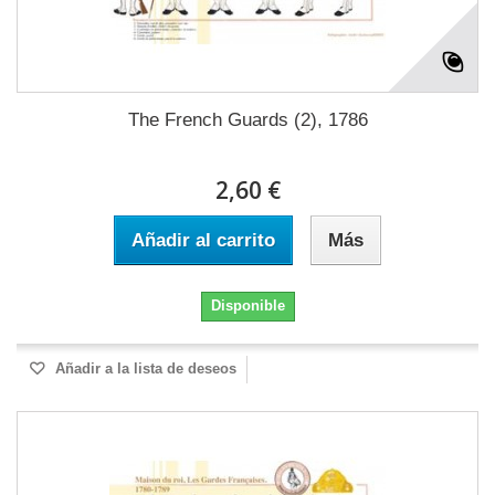
The French Guards (2), 1786
2,60 €
Añadir al carrito
Más
Disponible
Añadir a la lista de deseos