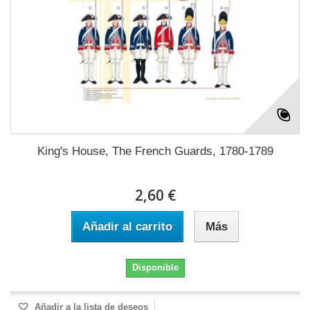
King's House, The French Guards, 1780-1789
2,60 €
Añadir al carrito
Más
Disponible
Añadir a la lista de deseos