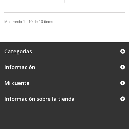
Mostrando 1 - 10 de 10 items
Categorías
Información
Mi cuenta
Información sobre la tienda