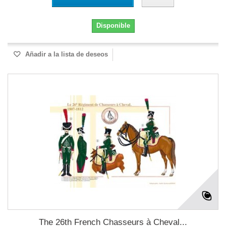
Disponible
Añadir a la lista de deseos
The 26th French Chasseurs à Cheval...