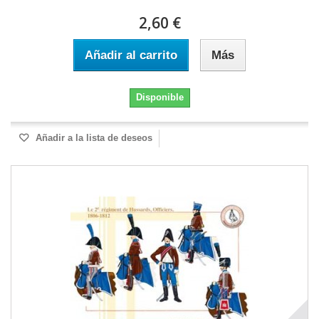
2,60 €
Añadir al carrito
Más
Disponible
Añadir a la lista de deseos