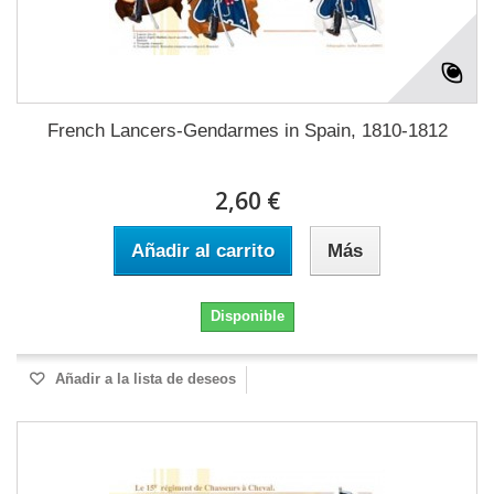
French Lancers-Gendarmes in Spain, 1810-1812
2,60 €
Añadir al carrito
Más
Disponible
Añadir a la lista de deseos