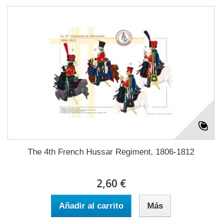
The 4th French Hussar Regiment, 1806-1812
2,60 €
Añadir al carrito
Más