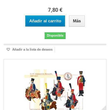
7,80 €
Añadir al carrito
Más
Disponible
Añadir a la lista de deseos