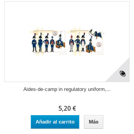
Aides-de-camp in regulatory uniform,...
5,20 €
Añadir al carrito
Más