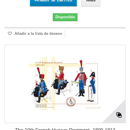
Disponible
Añadir a la lista de deseos