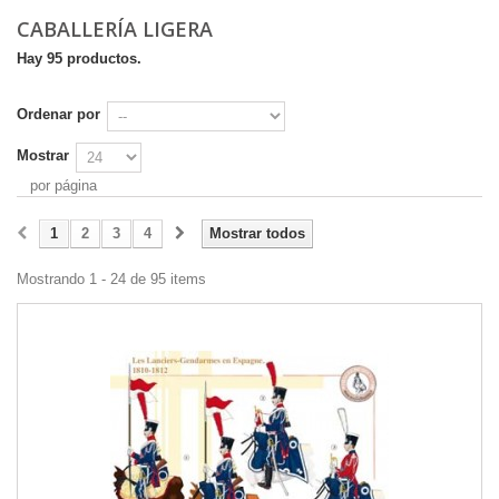
CABALLERÍA LIGERA
Hay 95 productos.
Ordenar por
Mostrar
por página
1
2
3
4
Mostrar todos
Mostrando 1 - 24 de 95 items