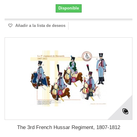
Disponible
Añadir a la lista de deseos
The 3rd French Hussar Regiment, 1807-1812