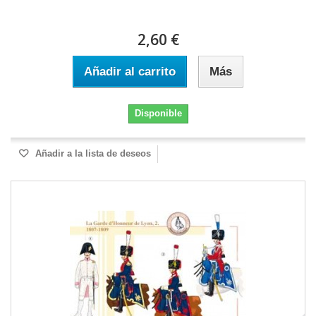
2,60 €
Añadir al carrito
Más
Disponible
Añadir a la lista de deseos