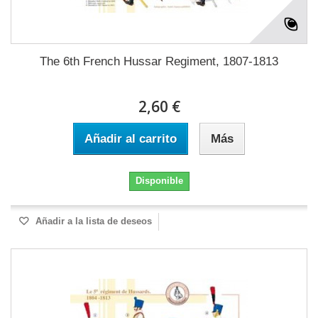
The 6th French Hussar Regiment, 1807-1813
2,60 €
Añadir al carrito
Más
Disponible
Añadir a la lista de deseos