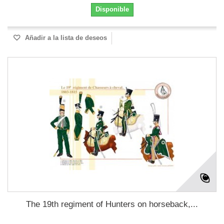
Disponible
Añadir a la lista de deseos
The 19th regiment of Hunters on horseback,...