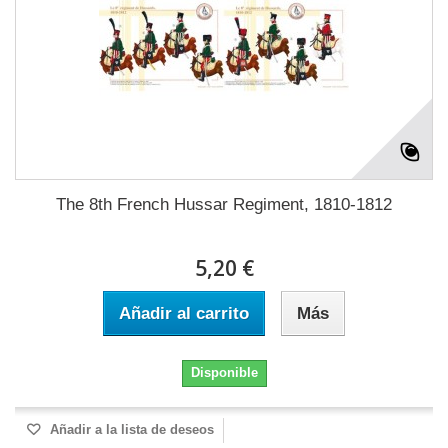
The 8th French Hussar Regiment, 1810-1812
5,20 €
Añadir al carrito
Más
Disponible
Añadir a la lista de deseos