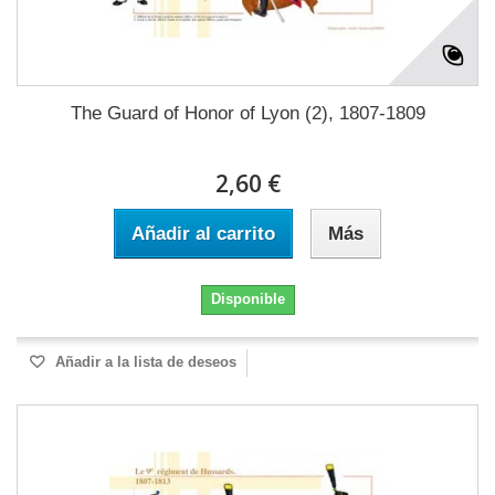
The Guard of Honor of Lyon (2), 1807-1809
2,60 €
Añadir al carrito
Más
Disponible
Añadir a la lista de deseos