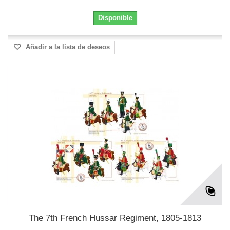
Disponible
Añadir a la lista de deseos
The 7th French Hussar Regiment, 1805-1813