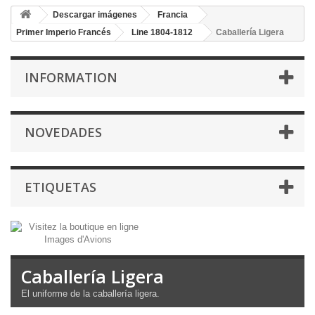
Descargar imágenes
Francia
Primer Imperio Francés
Line 1804-1812
Caballería Ligera
INFORMATION
NOVEDADES
ETIQUETAS
Caballería Ligera
El uniforme
de la
caballería ligera
.