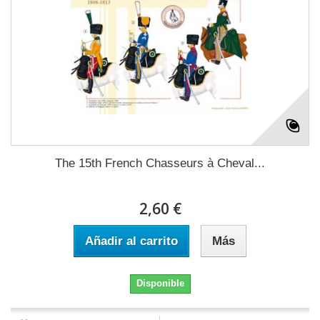
The 15th French Chasseurs à Cheval...
2,60 €
Añadir al carrito
Más
Disponible