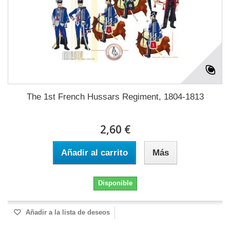
The 1st French Hussars Regiment, 1804-1813
2,60 €
Añadir al carrito
Más
Disponible
Añadir a la lista de deseos