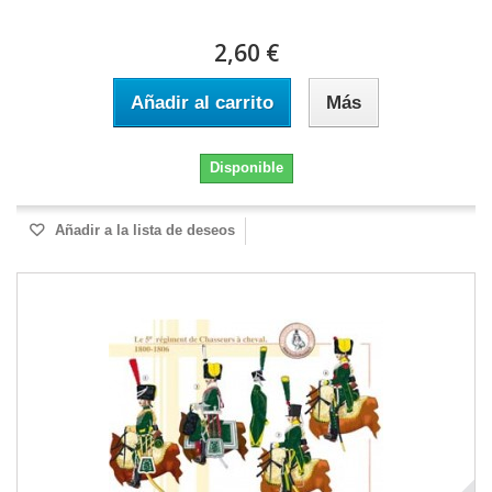
2,60 €
Añadir al carrito
Más
Disponible
Añadir a la lista de deseos