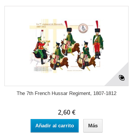
The 7th French Hussar Regiment, 1807-1812
2,60 €
Añadir al carrito
Más