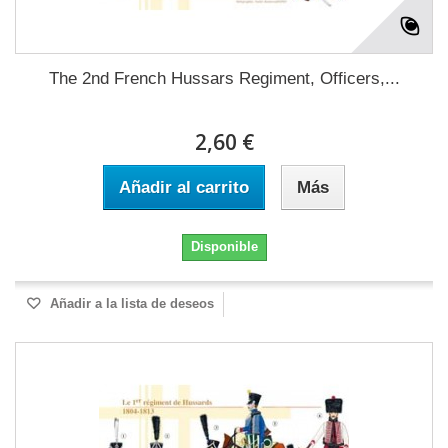
The 2nd French Hussars Regiment, Officers,...
2,60 €
Añadir al carrito
Más
Disponible
Añadir a la lista de deseos