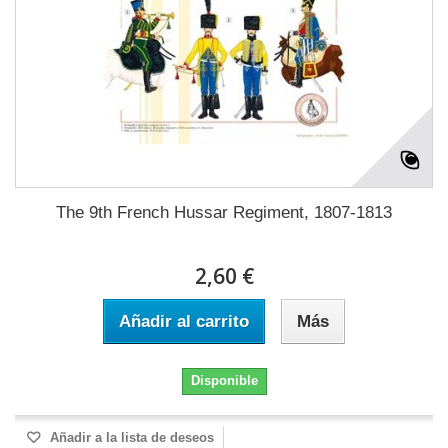
The 9th French Hussar Regiment, 1807-1813
2,60 €
Añadir al carrito
Más
Disponible
Añadir a la lista de deseos