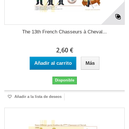
The 13th French Chasseurs à Cheval...
2,60 €
Añadir al carrito
Más
Disponible
Añadir a la lista de deseos