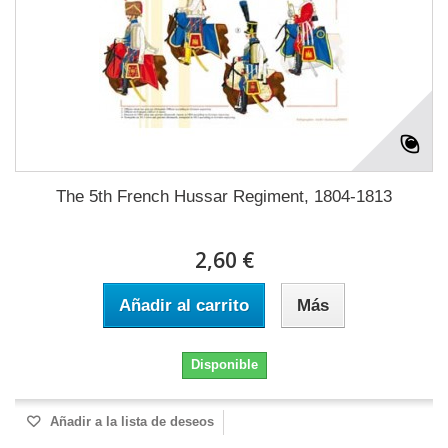
The 5th French Hussar Regiment, 1804-1813
2,60 €
Añadir al carrito
Más
Disponible
Añadir a la lista de deseos