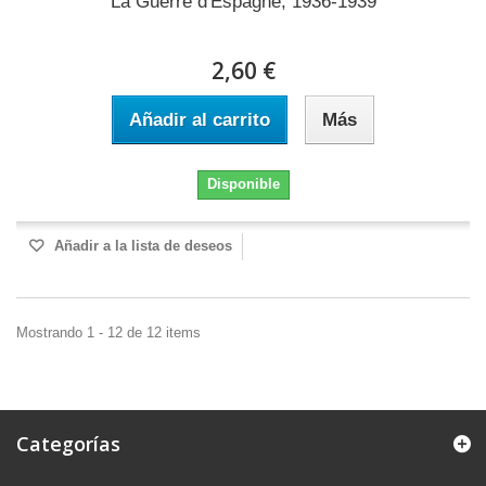
La Guerre d'Espagne, 1936-1939
2,60 €
Añadir al carrito
Más
Disponible
Añadir a la lista de deseos
Mostrando 1 - 12 de 12 items
Categorías