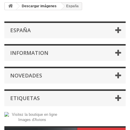
Descargar imágenes
España
ESPAÑA
INFORMATION
NOVEDADES
ETIQUETAS