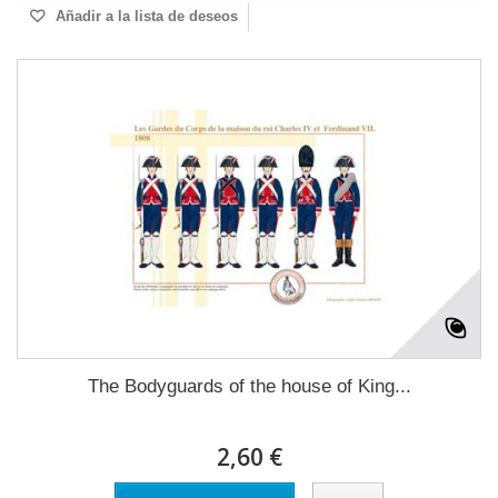
Añadir a la lista de deseos
The Bodyguards of the house of King...
2,60 €