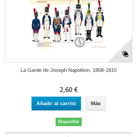
La Garde de Joseph Napoléon, 1808-1810
2,60 €
Añadir al carrito
Más
Disponible