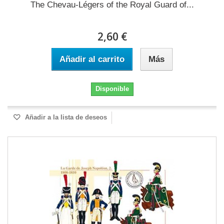
The Chevau-Légers of the Royal Guard of...
2,60 €
Añadir al carrito
Más
Disponible
Añadir a la lista de deseos