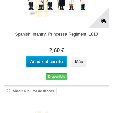
Spanish Infantry, Princessa Regiment, 1810
2,60 €
Añadir al carrito
Más
Disponible
Añadir a la lista de deseos