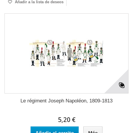
Añadir a la lista de deseos
Le régiment Joseph Napoléon, 1809-1813
5,20 €