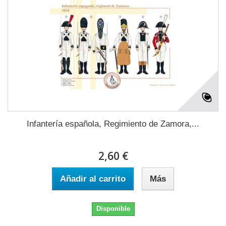
Infantería española, Regimiento de Zamora,...
2,60 €
Añadir al carrito
Más
Disponible