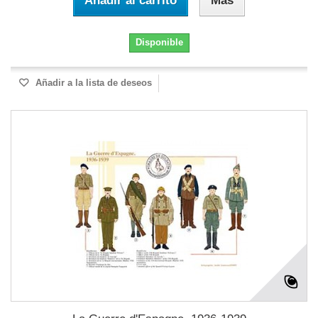
Añadir al carrito
Más
Disponible
Añadir a la lista de deseos