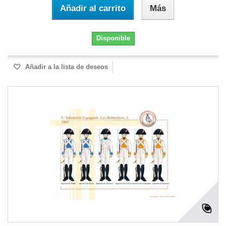
Añadir al carrito
Más
Disponible
Añadir a la lista de deseos