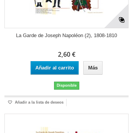
La Garde de Joseph Napoléon (2), 1808-1810
2,60 €
Añadir al carrito
Más
Disponible
Añadir a la lista de deseos