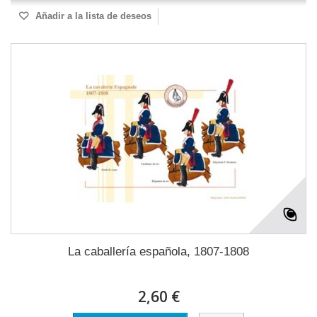
Añadir a la lista de deseos
La caballería española, 1807-1808
2,60 €