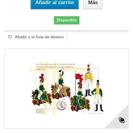
Añadir al carrito
Más
Disponible
Añadir a la lista de deseos