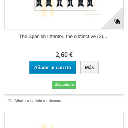
The Spanish Infantry, the distinctive (2),...
2,60 €
Añadir al carrito
Más
Disponible
Añadir a la lista de deseos