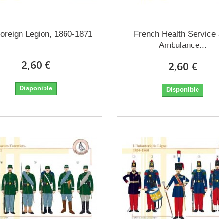
oreign Legion, 1860-1871
French Health Service
Ambulance...
2,60 €
2,60 €
Disponible
Disponible