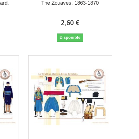
ard,
The Zouaves, 1863-1870
2,60 €
Disponible