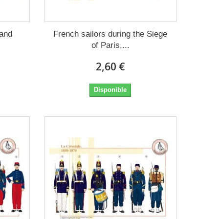
 and
French sailors during the Siege
of Paris,...
2,60 €
Disponible