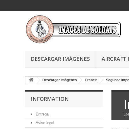
DESCARGAR IMÁGENES
AIRCRAFT 
Descargar imágenes
Francia
Segundo Impe
INFORMATION
Entrega
Los
Aviso legal