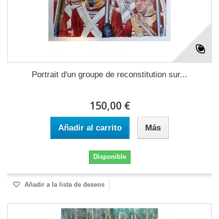
Portrait d'un groupe de reconstitution sur...
150,00 €
Añadir al carrito
Más
Disponible
Añadir a la lista de deseos