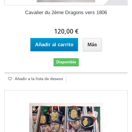
Cavalier du 2ème Dragons vers 1806
120,00 €
Añadir al carrito
Más
Disponible
Añadir a la lista de deseos