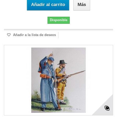
Añadir al carrito
Más
Disponible
Añadir a la lista de deseos