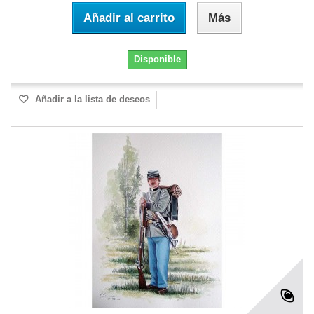
Añadir al carrito
Más
Disponible
Añadir a la lista de deseos