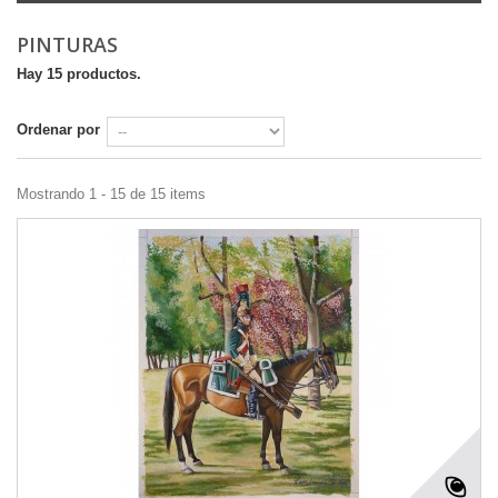
PINTURAS
Hay 15 productos.
Ordenar por
Mostrando 1 - 15 de 15 items