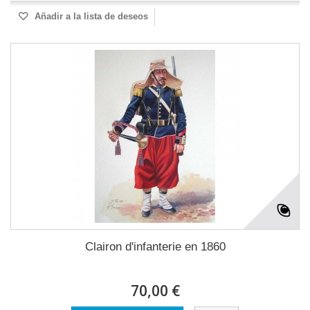
Añadir a la lista de deseos
Clairon d'infanterie en 1860
70,00 €