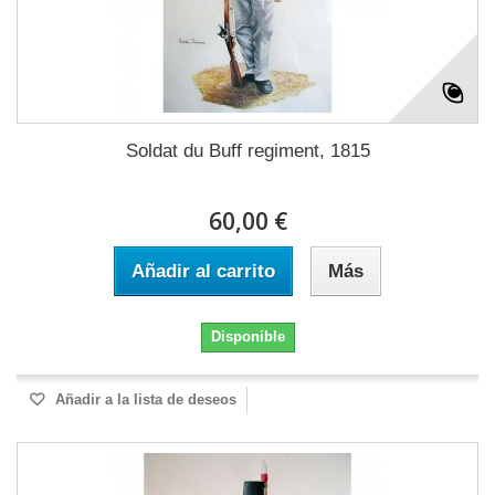
Soldat du Buff regiment, 1815
60,00 €
Añadir al carrito
Más
Disponible
Añadir a la lista de deseos