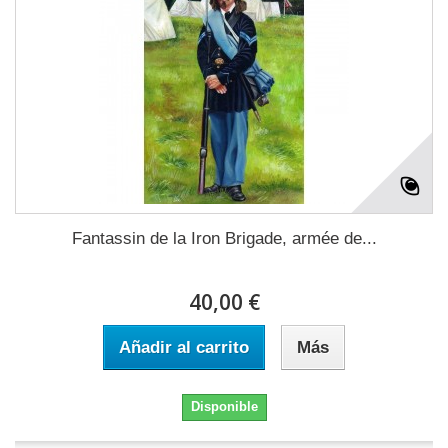
Fantassin de la Iron Brigade, armée de...
40,00 €
Añadir al carrito
Más
Disponible