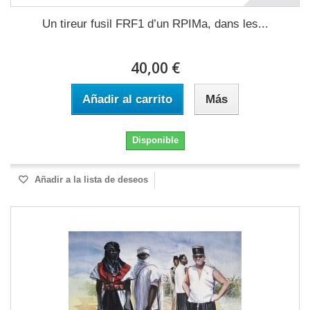
Un tireur fusil FRF1 d’un RPIMa, dans les...
40,00 €
Añadir al carrito
Más
Disponible
Añadir a la lista de deseos