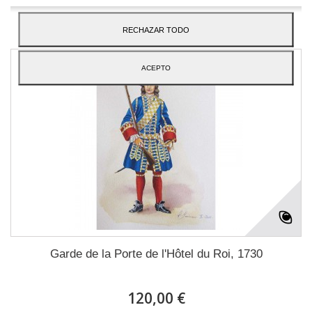
Añadir a la lista de deseos
RECHAZAR TODO
ACEPTO
Garde de la Porte de l'Hôtel du Roi, 1730
120,00 €