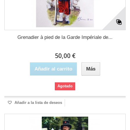
Grenadier à pied de la Garde Impériale de...
50,00 €
Añadir al carrito
Más
Agotado
Añadir a la lista de deseos