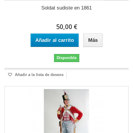
Soldat sudiste en 1861
50,00 €
Añadir al carrito
Más
Disponible
Añadir a la lista de deseos