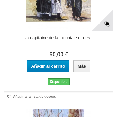
Un capitaine de la coloniale et des...
60,00 €
Añadir al carrito
Más
Disponible
Añadir a la lista de deseos