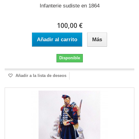
Infanterie sudiste en 1864
100,00 €
Añadir al carrito
Más
Disponible
Añadir a la lista de deseos