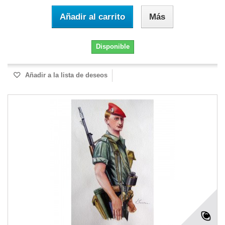
Añadir al carrito
Más
Disponible
Añadir a la lista de deseos