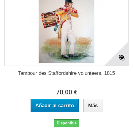
Tambour des Staffordshire volunteers, 1815
70,00 €
Añadir al carrito
Más
Disponible