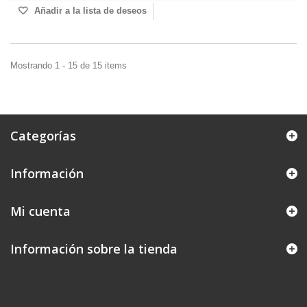
Añadir a la lista de deseos
Mostrando 1 - 15 de 15 items
Categorías
Información
Mi cuenta
Información sobre la tienda