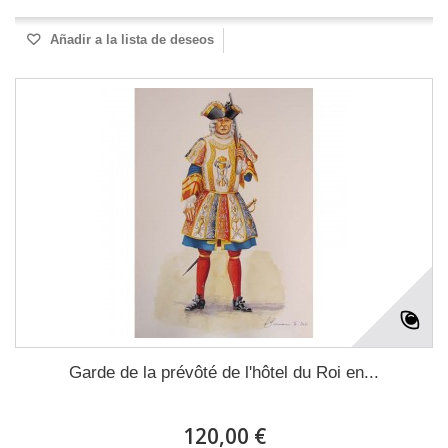
Añadir a la lista de deseos
Garde de la prévôté de l'hôtel du Roi en...
120,00 €