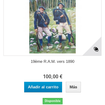
19ème R.A.M. vers 1890
100,00 €
Añadir al carrito
Más
Disponible