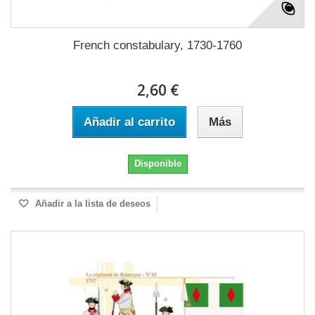
French constabulary, 1730-1760
2,60 €
Añadir al carrito
Más
Disponible
Añadir a la lista de deseos