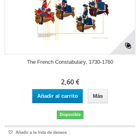
The French Constabulary, 1730-1760
2,60 €
Añadir al carrito
Más
Disponible
Añadir a la lista de deseos