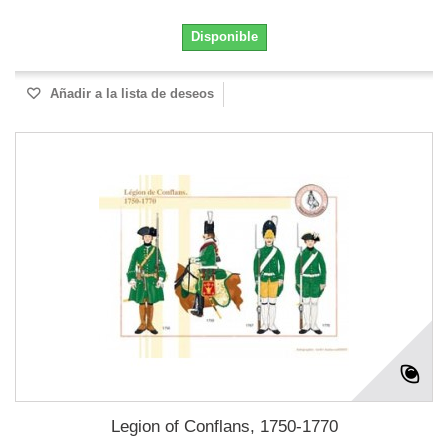
Disponible
Añadir a la lista de deseos
Legion of Conflans, 1750-1770