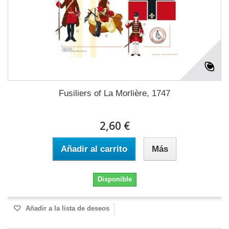
Fusiliers of La Morlière, 1747
2,60 €
Añadir al carrito
Más
Disponible
Añadir a la lista de deseos