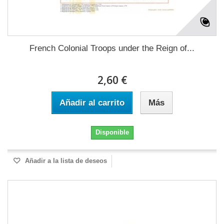
French Colonial Troops under the Reign of...
2,60 €
Añadir al carrito
Más
Disponible
Añadir a la lista de deseos