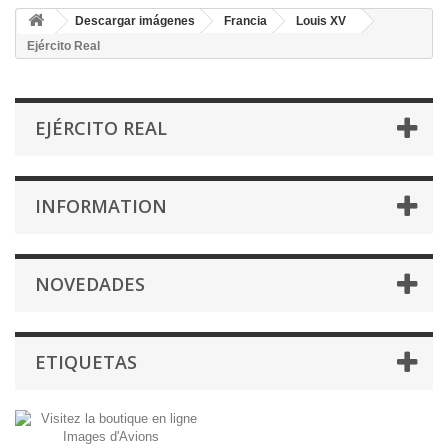
Descargar imágenes
Francia
Louis XV
Ejército Real
EJÉRCITO REAL
INFORMATION
NOVEDADES
ETIQUETAS