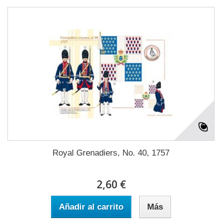
Royal Grenadiers, No. 40, 1757
2,60 €
Añadir al carrito
Más