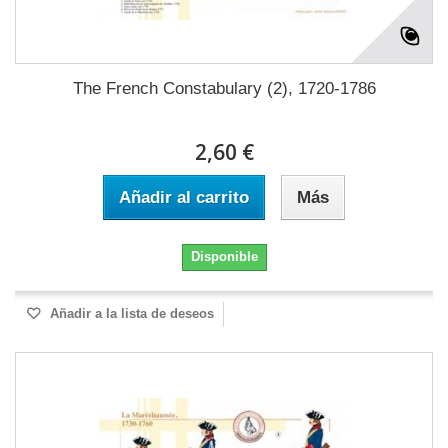
The French Constabulary (2), 1720-1786
2,60 €
Añadir al carrito
Más
Disponible
Añadir a la lista de deseos