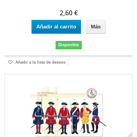
2,60 €
Añadir al carrito
Más
Disponible
Añadir a la lista de deseos