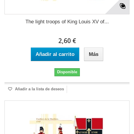
The light troops of King Louis XV of...
2,60 €
Añadir al carrito
Más
Disponible
Añadir a la lista de deseos