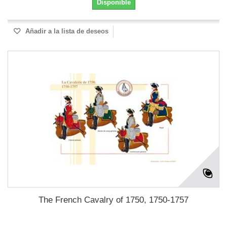
Disponible
Añadir a la lista de deseos
The French Cavalry of 1750, 1750-1757