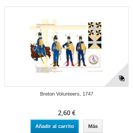
Breton Volunteers, 1747
2,60 €
Añadir al carrito
Más