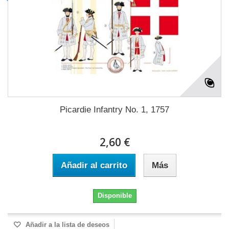
Picardie Infantry No. 1, 1757
2,60 €
Añadir al carrito
Más
Disponible
Añadir a la lista de deseos