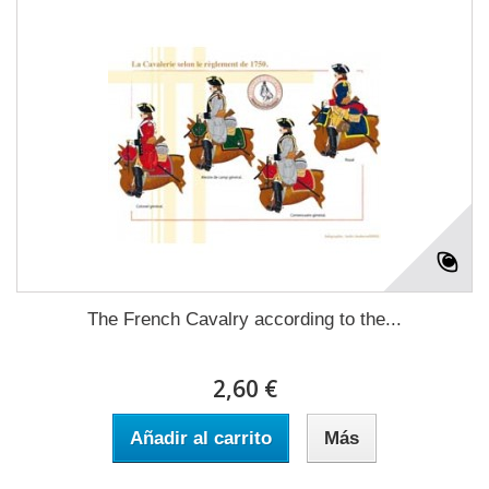
The French Cavalry according to the...
2,60 €
Añadir al carrito
Más