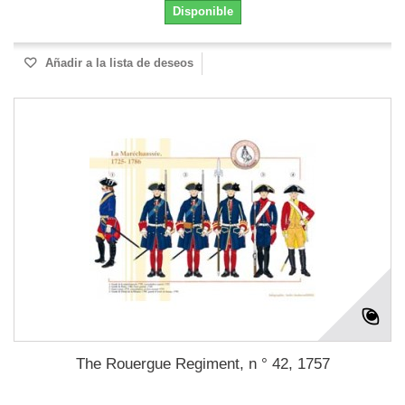
Disponible
Añadir a la lista de deseos
The Rouergue Regiment, n ° 42, 1757