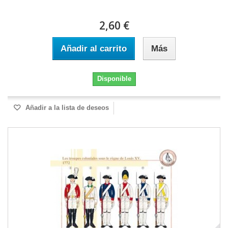
2,60 €
Añadir al carrito
Más
Disponible
Añadir a la lista de deseos