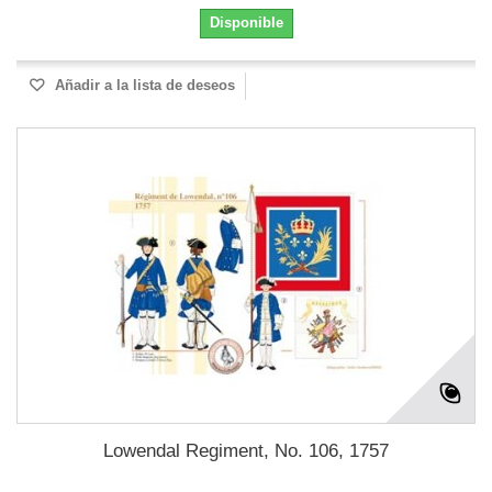
Disponible
Añadir a la lista de deseos
Lowendal Regiment, No. 106, 1757