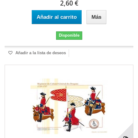
2,60 €
Añadir al carrito
Más
Disponible
Añadir a la lista de deseos