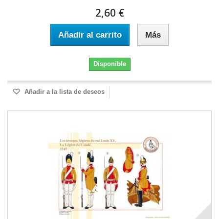
2,60 €
Añadir al carrito
Más
Disponible
Añadir a la lista de deseos