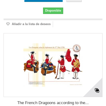
Disponible
Añadir a la lista de deseos
The French Dragoons according to the...