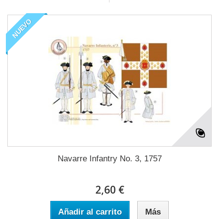
NUEVO
Navarre Infantry No. 3, 1757
2,60 €
Añadir al carrito
Más