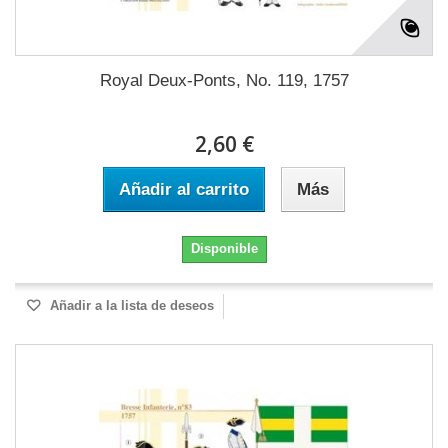
Royal Deux-Ponts, No. 119, 1757
2,60 €
Añadir al carrito
Más
Disponible
Añadir a la lista de deseos