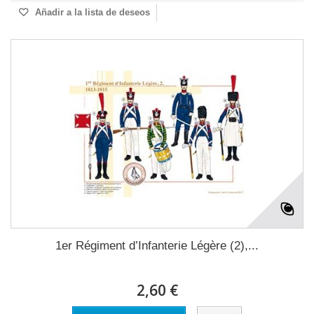
Añadir a la lista de deseos
1er Régiment d’Infanterie Légère (2),...
2,60 €