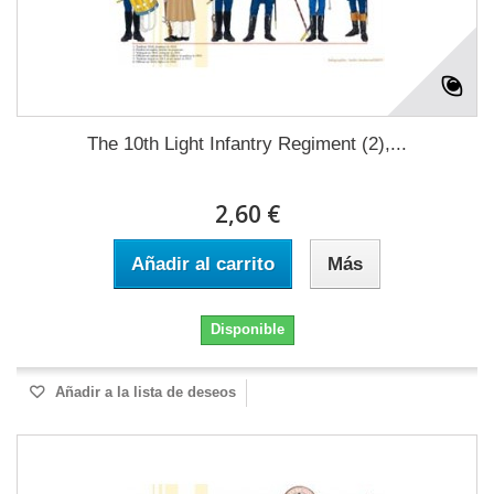
The 10th Light Infantry Regiment (2),...
2,60 €
Añadir al carrito
Más
Disponible
Añadir a la lista de deseos