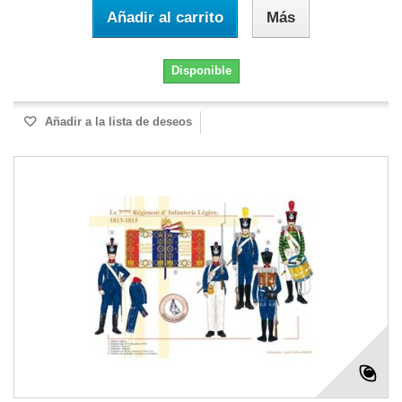
Añadir al carrito
Más
Disponible
Añadir a la lista de deseos