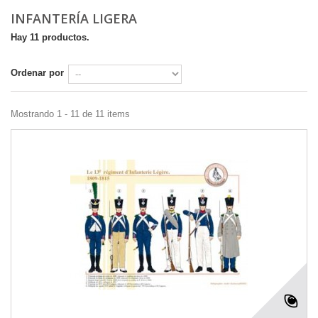
INFANTERÍA LIGERA
Hay 11 productos.
Ordenar por
Mostrando 1 - 11 de 11 items