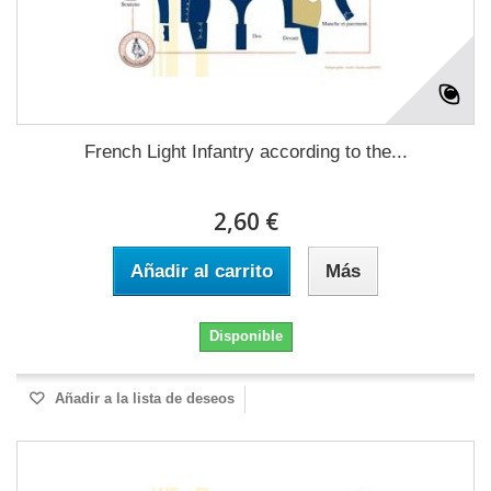
French Light Infantry according to the...
2,60 €
Añadir al carrito
Más
Disponible
Añadir a la lista de deseos