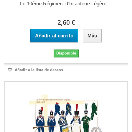
Le 10ème Régiment d’Infanterie Légère,...
2,60 €
Añadir al carrito
Más
Disponible
Añadir a la lista de deseos