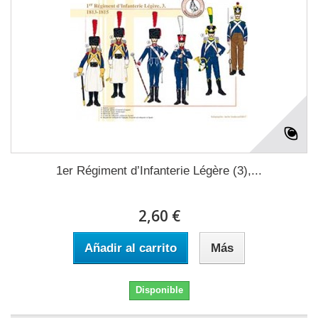
1er Régiment d’Infanterie Légère (3),...
2,60 €
Añadir al carrito
Más
Disponible