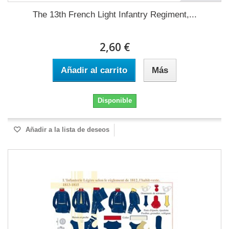
The 13th French Light Infantry Regiment,...
2,60 €
Añadir al carrito
Más
Disponible
Añadir a la lista de deseos