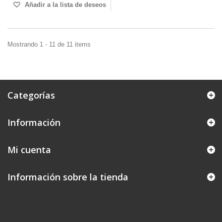
Añadir a la lista de deseos
Mostrando 1 - 11 de 11 items
Categorías
Información
Mi cuenta
Información sobre la tienda