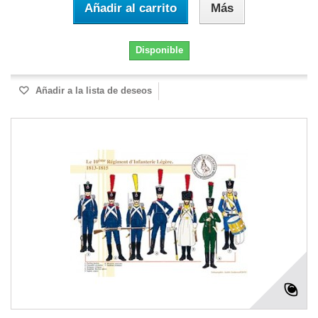
Añadir al carrito
Más
Disponible
Añadir a la lista de deseos