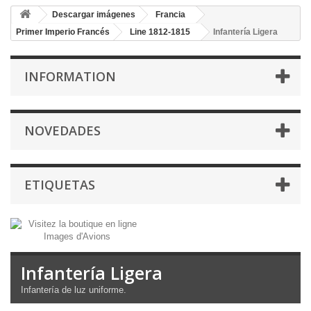
Descargar imágenes
Francia
Primer Imperio Francés
Line 1812-1815
Infantería Ligera
INFORMATION
NOVEDADES
ETIQUETAS
Infantería Ligera
Infantería
de luz uniforme
.