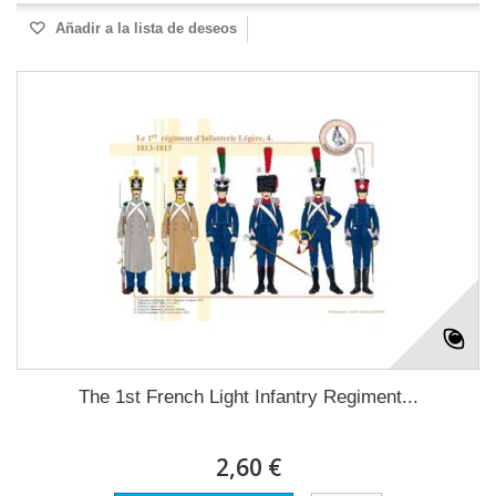
Añadir a la lista de deseos
The 1st French Light Infantry Regiment...
2,60 €