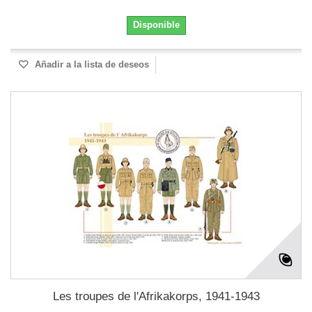
Disponible
Añadir a la lista de deseos
Les troupes de l'Afrikakorps, 1941-1943