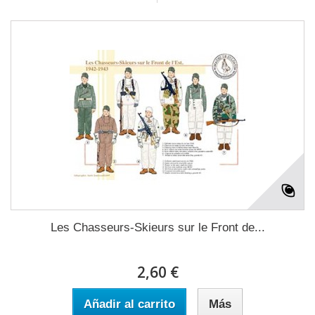
Les Chasseurs-Skieurs sur le Front de...
2,60 €
Añadir al carrito
Más