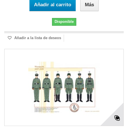
Añadir al carrito
Más
Disponible
Añadir a la lista de deseos