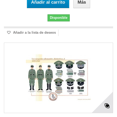
Añadir al carrito
Más
Disponible
Añadir a la lista de deseos