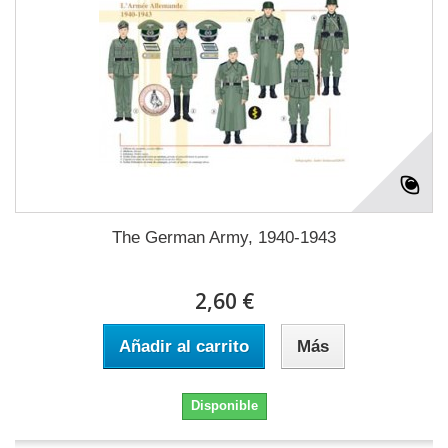
The German Army, 1940-1943
2,60 €
Añadir al carrito
Más
Disponible