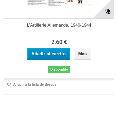
L’Artillerie Allemande, 1940-1944
2,60 €
Añadir al carrito
Más
Disponible
Añadir a la lista de deseos