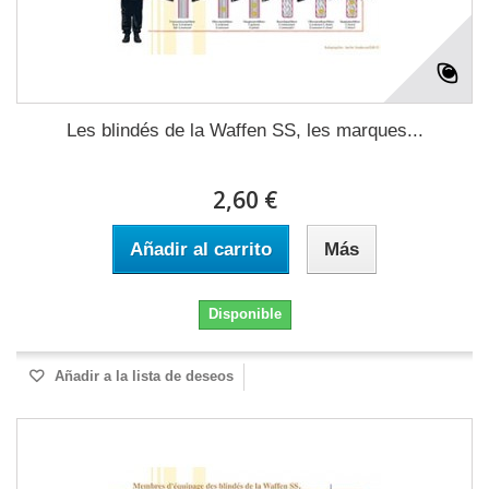
Les blindés de la Waffen SS, les marques...
2,60 €
Añadir al carrito
Más
Disponible
Añadir a la lista de deseos