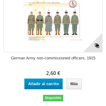
German Army non-commissioned officers, 1915
2,60 €
Añadir al carrito
Más
Disponible