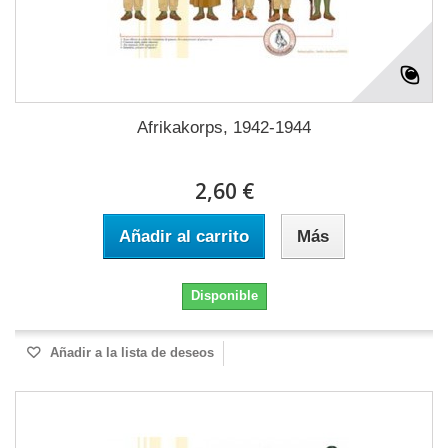
Afrikakorps, 1942-1944
2,60 €
Añadir al carrito
Más
Disponible
Añadir a la lista de deseos