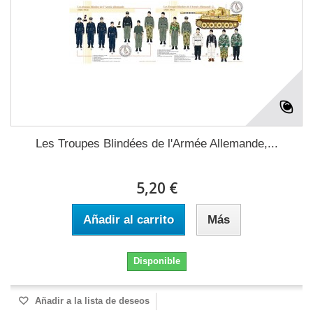
Les Troupes Blindées de l'Armée Allemande,...
5,20 €
Añadir al carrito
Más
Disponible
Añadir a la lista de deseos