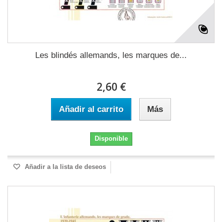
Les blindés allemands, les marques de...
2,60 €
Añadir al carrito
Más
Disponible
Añadir a la lista de deseos