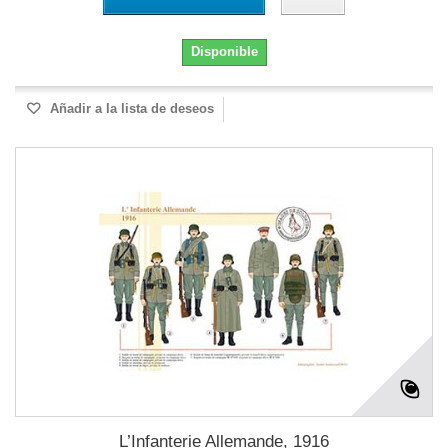
Disponible
Añadir a la lista de deseos
L’Infanterie Allemande, 1916