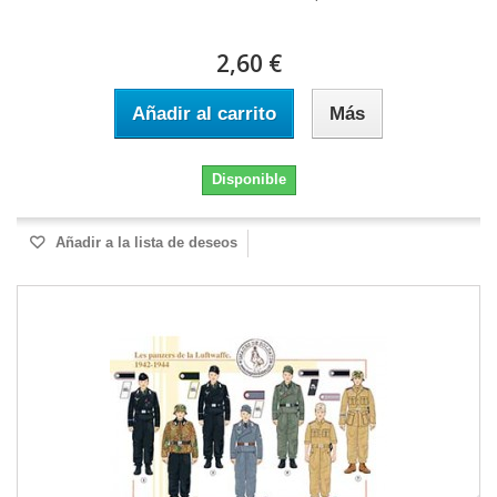
2,60 €
Añadir al carrito
Más
Disponible
Añadir a la lista de deseos