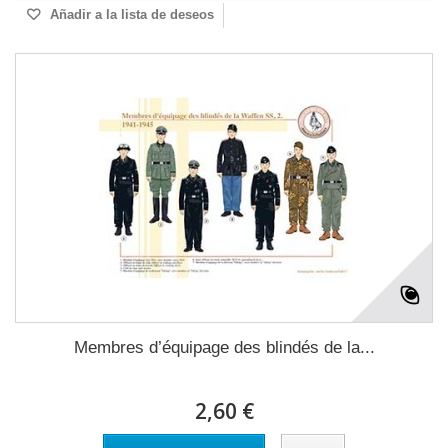
Añadir a la lista de deseos
Membres d’équipage des blindés de la...
2,60 €