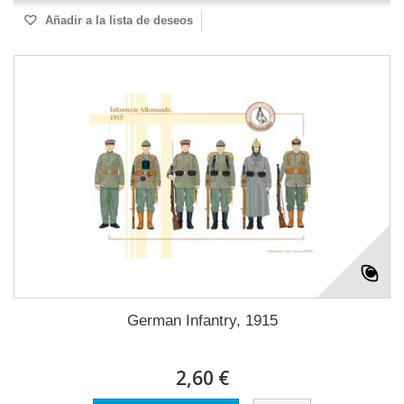
Añadir a la lista de deseos
German Infantry, 1915
2,60 €