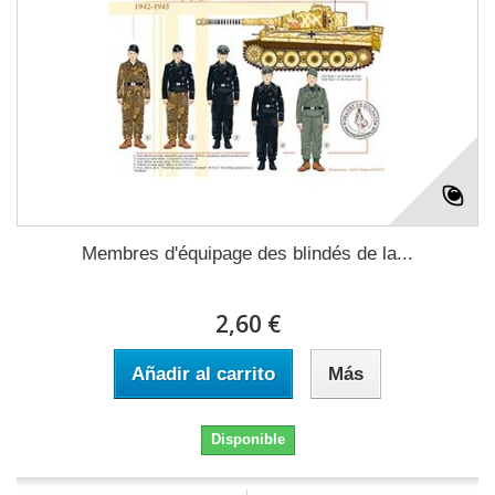
Membres d'équipage des blindés de la...
2,60 €
Añadir al carrito
Más
Disponible