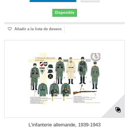
Disponible
Añadir a la lista de deseos
L'infanterie allemande, 1939-1943