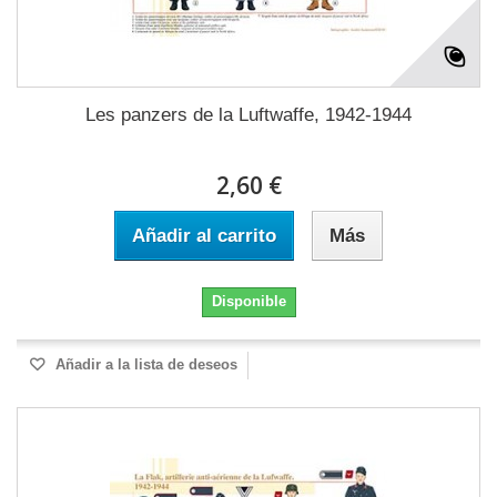
Les panzers de la Luftwaffe, 1942-1944
2,60 €
Añadir al carrito
Más
Disponible
Añadir a la lista de deseos