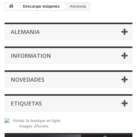
Descargar imágenes
Alemania
ALEMANIA
INFORMATION
NOVEDADES
ETIQUETAS