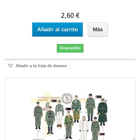
2,60 €
Añadir al carrito
Más
Disponible
Añadir a la lista de deseos