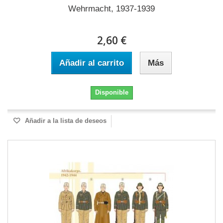
Wehrmacht, 1937-1939
2,60 €
Añadir al carrito
Más
Disponible
Añadir a la lista de deseos