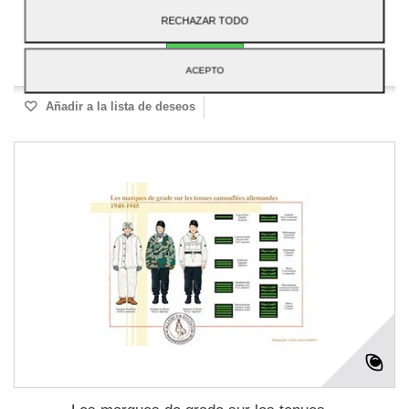
Añadir al carrito
Más
RECHAZAR TODO
Disponible
ACEPTO
Añadir a la lista de deseos