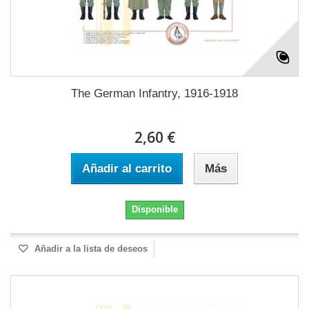
The German Infantry, 1916-1918
2,60 €
Añadir al carrito
Más
Disponible
Añadir a la lista de deseos