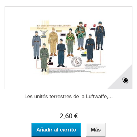
Les unités terrestres de la Luftwaffe,...
2,60 €
Añadir al carrito
Más