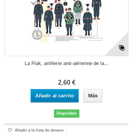
La Flak, artillerie anti-aérienne de la...
2,60 €
Añadir al carrito
Más
Disponible
Añadir a la lista de deseos