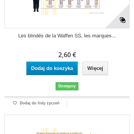
Les blindés de la Waffen SS, les marques...
2,60 €
Dodaj do koszyka
Więcej
Dostępny
Dodaj do listy życzeń