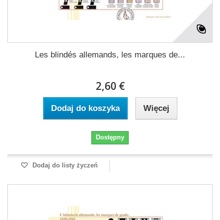
Les blindés allemands, les marques de...
2,60 €
Dodaj do koszyka
Więcej
Dostępny
Dodaj do listy życzeń