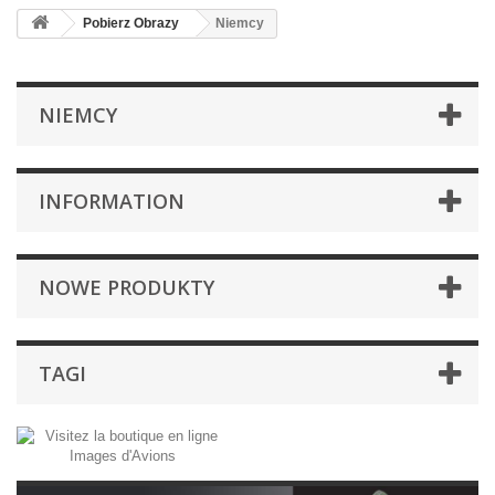
Pobierz Obrazy
Niemcy
NIEMCY
INFORMATION
NOWE PRODUKTY
TAGI