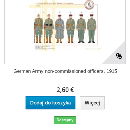
German Army non-commissioned officers, 1915
2,60 €
Dodaj do koszyka
Więcej
Dostępny