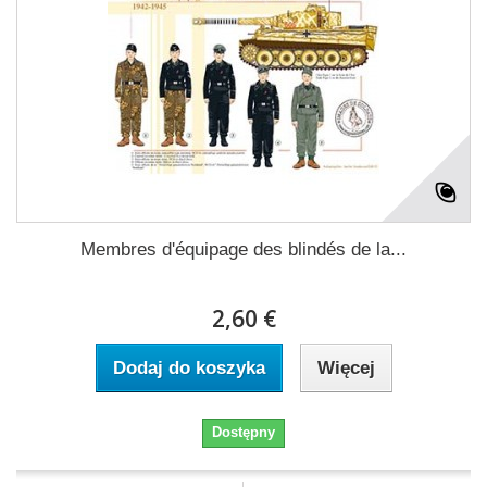
Membres d'équipage des blindés de la...
2,60 €
Dodaj do koszyka
Więcej
Dostępny