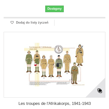
Dostępny
Dodaj do listy życzeń
Les troupes de l'Afrikakorps, 1941-1943