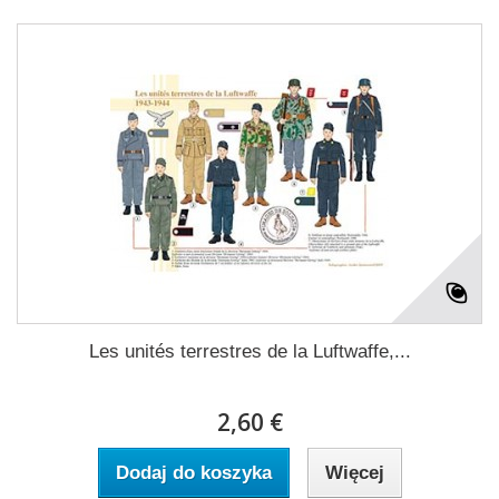
Les unités terrestres de la Luftwaffe,...
2,60 €
Dodaj do koszyka
Więcej