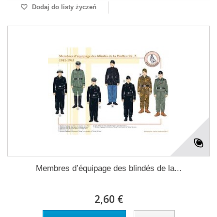
Dodaj do listy życzeń
Membres d’équipage des blindés de la...
2,60 €