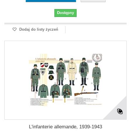
Dostępny
Dodaj do listy życzeń
L'infanterie allemande, 1939-1943