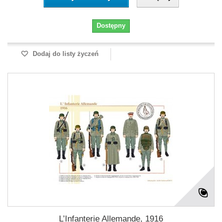
Dostępny
Dodaj do listy życzeń
L’Infanterie Allemande, 1916