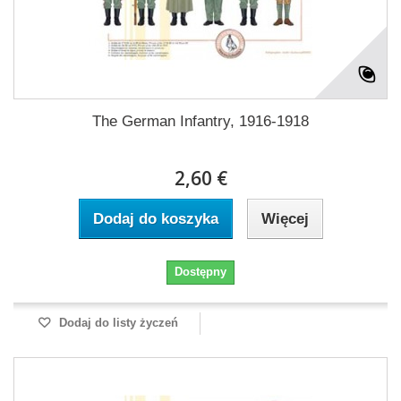
The German Infantry, 1916-1918
2,60 €
Dodaj do koszyka
Więcej
Dostępny
Dodaj do listy życzeń