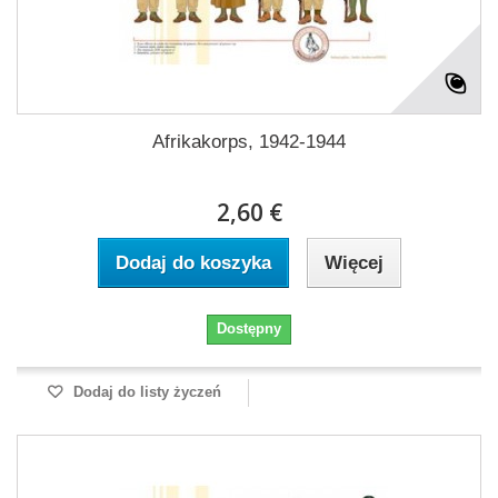
Afrikakorps, 1942-1944
2,60 €
Dodaj do koszyka
Więcej
Dostępny
Dodaj do listy życzeń