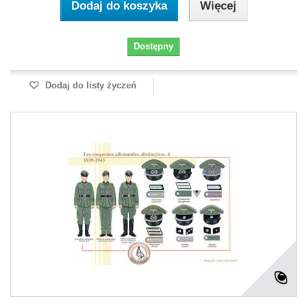
Dodaj do koszyka
Więcej
Dostępny
Dodaj do listy życzeń