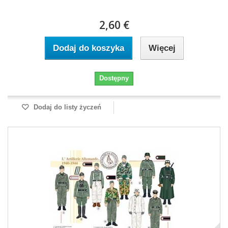
2,60 €
Dodaj do koszyka
Więcej
Dostępny
Dodaj do listy życzeń