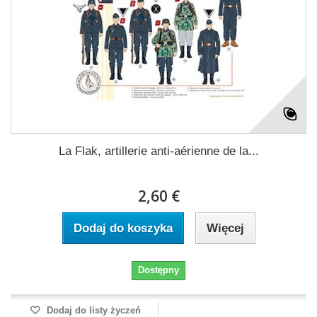
La Flak, artillerie anti-aérienne de la...
2,60 €
Dodaj do koszyka
Więcej
Dostępny
Dodaj do listy życzeń