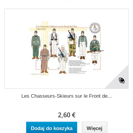
Les Chasseurs-Skieurs sur le Front de...
2,60 €
Dodaj do koszyka
Więcej