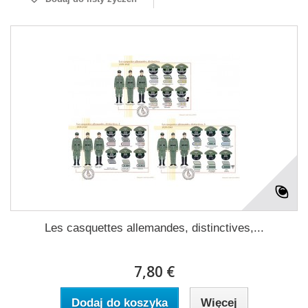
Les casquettes allemandes, distinctives,...
7,80 €
Dodaj do koszyka
Więcej