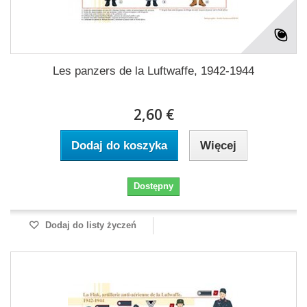
Les panzers de la Luftwaffe, 1942-1944
2,60 €
Dodaj do koszyka
Więcej
Dostępny
Dodaj do listy życzeń