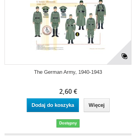
The German Army, 1940-1943
2,60 €
Dodaj do koszyka
Więcej
Dostępny