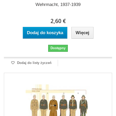
Wehrmacht, 1937-1939
2,60 €
Dodaj do koszyka
Więcej
Dostępny
Dodaj do listy życzeń