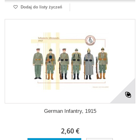
Dodaj do listy życzeń
German Infantry, 1915
2,60 €