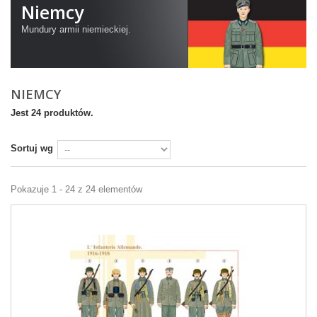
Niemcy
Mundury
armii niemieckiej
.
NIEMCY
Jest 24 produktów.
Sortuj wg
Pokazuje 1 - 24 z 24 elementów