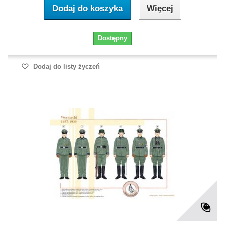
Dodaj do koszyka
Więcej
Dostępny
Dodaj do listy życzeń