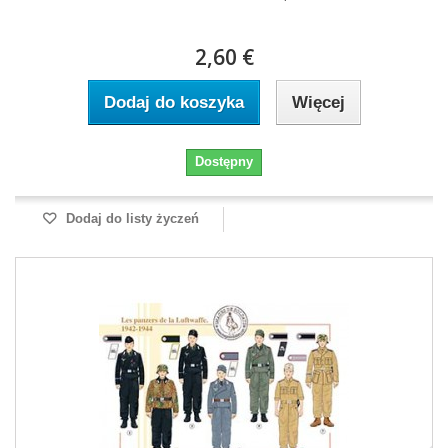
2,60 €
Dodaj do koszyka
Więcej
Dostępny
Dodaj do listy życzeń