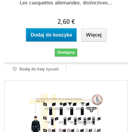
Les casquettes allemandes, distinctives...
2,60 €
Dodaj do koszyka
Więcej
Dostępny
Dodaj do listy życzeń