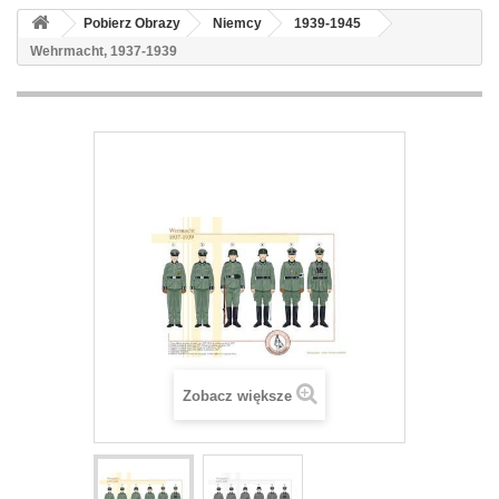
Pobierz Obrazy
Niemcy
1939-1945
Wehrmacht, 1937-1939
Zobacz większe