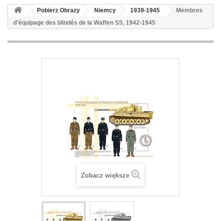
Pobierz Obrazy
Niemcy
1939-1945
Membres
d'équipage des blindés de la Waffen SS, 1942-1945
Zobacz większe