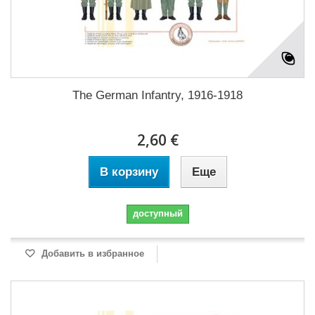
The German Infantry, 1916-1918
2,60 €
В корзину
Еще
доступный
Добавить в избранное