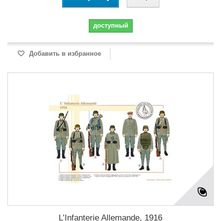
доступный
Добавить в избранное
L’Infanterie Allemande, 1916