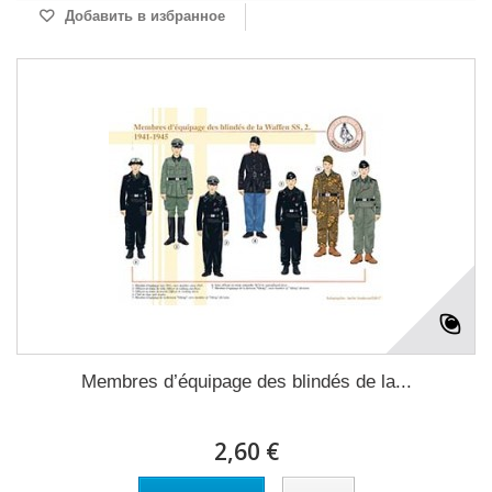
Добавить в избранное
Membres d’équipage des blindés de la...
2,60 €