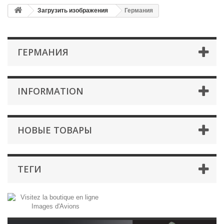
Загрузить изображения
Германия
ГЕРМАНИЯ
INFORMATION
НОВЫЕ ТОВАРЫ
ТЕГИ