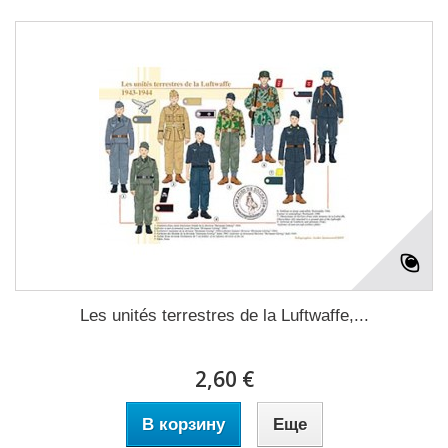
Les unités terrestres de la Luftwaffe,...
2,60 €
В корзину
Еще