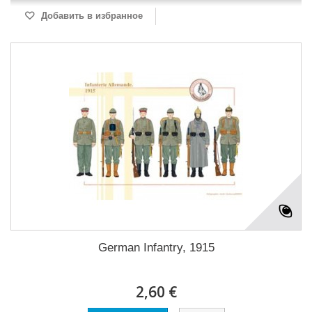
Добавить в избранное
German Infantry, 1915
2,60 €