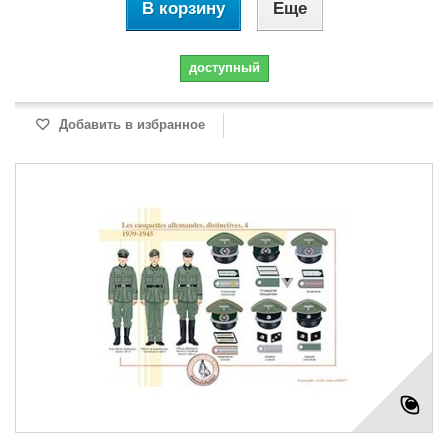
В корзину
Еще
доступный
Добавить в избранное