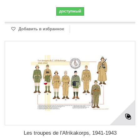
доступный
Добавить в избранное
Les troupes de l'Afrikakorps, 1941-1943