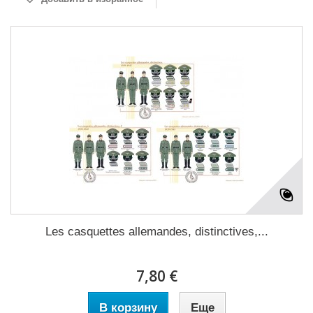
Les casquettes allemandes, distinctives,...
7,80 €
В корзину
Еще