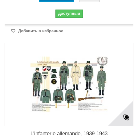
доступный
Добавить в избранное
L'infanterie allemande, 1939-1943