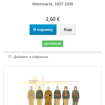
Wehrmacht, 1937-1939
2,60 €
В корзину
Еще
доступный
Добавить в избранное