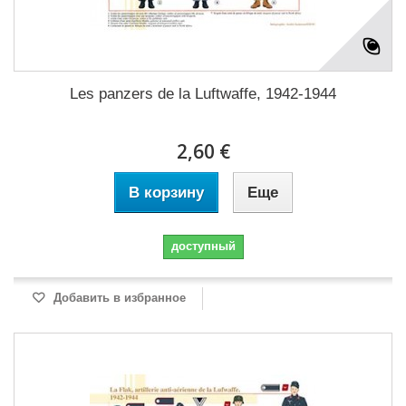
Les panzers de la Luftwaffe, 1942-1944
2,60 €
В корзину
Еще
доступный
Добавить в избранное