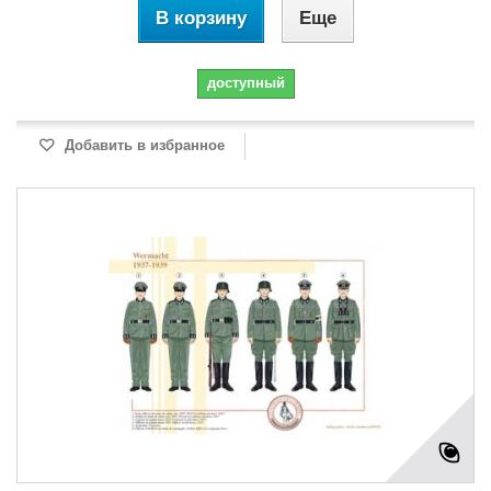
В корзину
Еще
доступный
Добавить в избранное