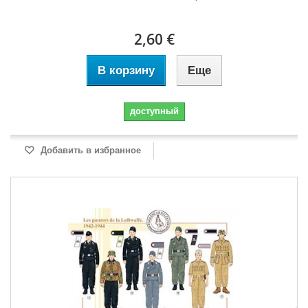
2,60 €
В корзину
Еще
доступный
Добавить в избранное