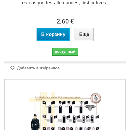
Les casquettes allemandes, distinctives...
2,60 €
В корзину
Еще
доступный
Добавить в избранное