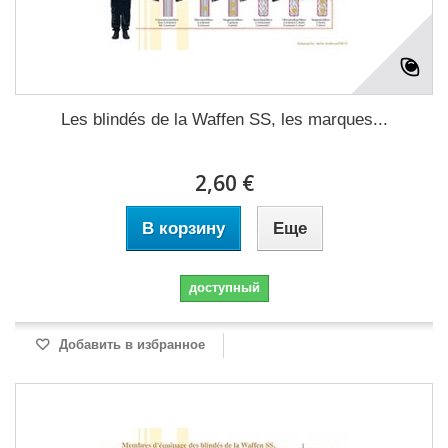
Les blindés de la Waffen SS, les marques...
2,60 €
В корзину
Еще
доступный
Добавить в избранное