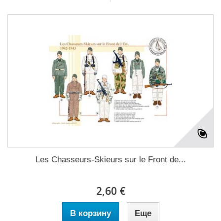
Les Chasseurs-Skieurs sur le Front de...
2,60 €
В корзину
Еще