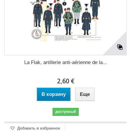
La Flak, artillerie anti-aérienne de la...
2,60 €
В корзину
Еще
доступный
Добавить в избранное