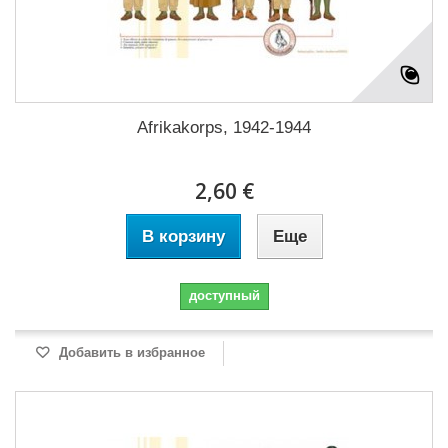
Afrikakorps, 1942-1944
2,60 €
В корзину
Еще
доступный
Добавить в избранное