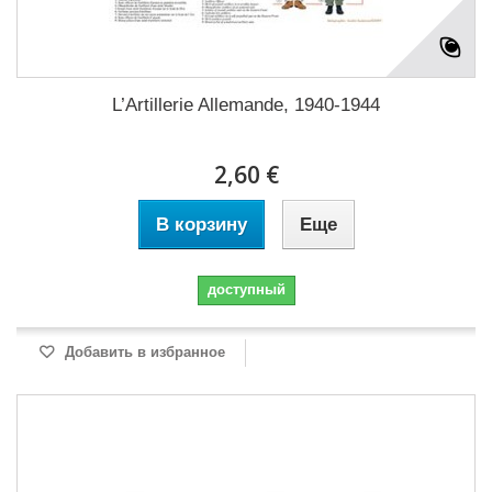
L’Artillerie Allemande, 1940-1944
2,60 €
В корзину
Еще
доступный
Добавить в избранное