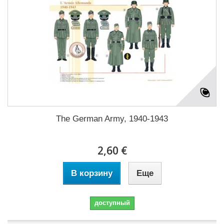
The German Army, 1940-1943
2,60 €
В корзину
Еще
доступный