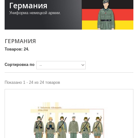
Германия
Униформа
немецкой
армии.
ГЕРМАНИЯ
Товаров: 24.
Сортировка по
Показано 1 - 24 из 24 товаров