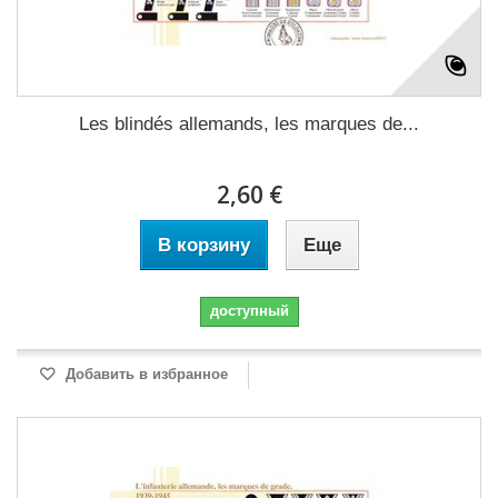
Les blindés allemands, les marques de...
2,60 €
В корзину
Еще
доступный
Добавить в избранное