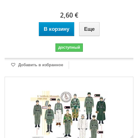
2,60 €
В корзину
Еще
доступный
Добавить в избранное