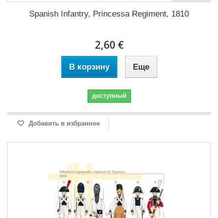
Spanish Infantry, Princessa Regiment, 1810
2,60 €
В корзину
Еще
доступный
Добавить в избранное