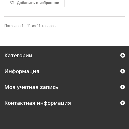
Добавить в избранное
Показано 1 - 11 из 11 товаров
Категории
Информация
Моя учетная запись
Контактная информация