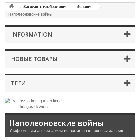
Загрузить изображения
Испания
Наполеоновские войны
INFORMATION
НОВЫЕ ТОВАРЫ
ТЕГИ
Наполеоновские войны
Униформы
испанской армии
во время
наполеоновских
войн.