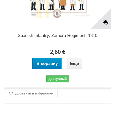
Spanish Infantry, Zamora Regiment, 1810
2,60 €
В корзину
Еще
доступный
Добавить в избранное