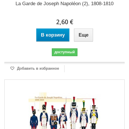
La Garde de Joseph Napoléon (2), 1808-1810
2,60 €
В корзину
Еще
доступный
Добавить в избранное