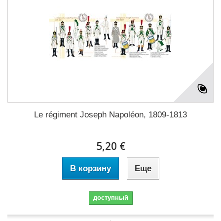
Le régiment Joseph Napoléon, 1809-1813
5,20 €
В корзину
Еще
доступный