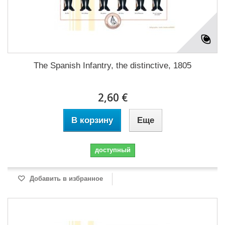
The Spanish Infantry, the distinctive, 1805
2,60 €
В корзину
Еще
доступный
Добавить в избранное