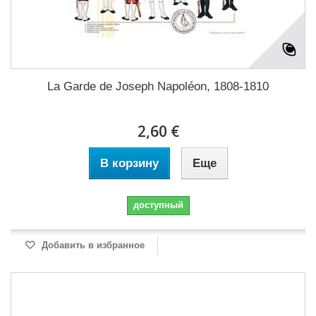
La Garde de Joseph Napoléon, 1808-1810
2,60 €
В корзину
Еще
доступный
Добавить в избранное