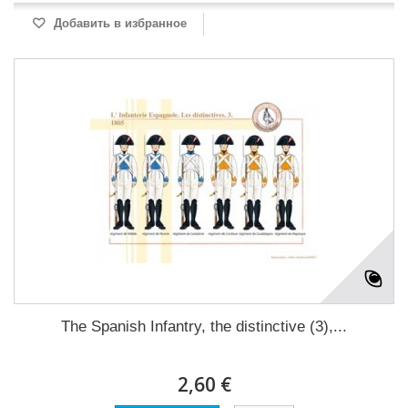
Добавить в избранное
The Spanish Infantry, the distinctive (3),...
2,60 €