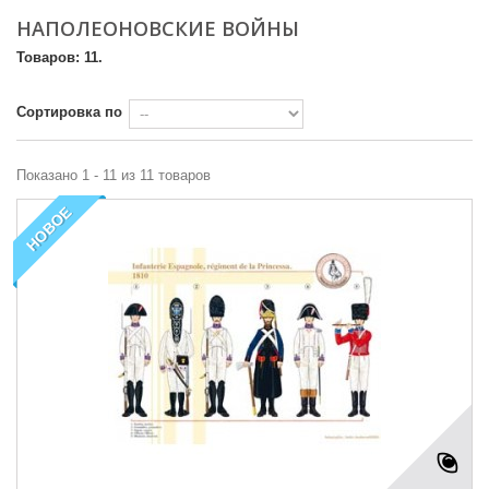
НАПОЛЕОНОВСКИЕ ВОЙНЫ
Товаров: 11.
Сортировка по
Показано 1 - 11 из 11 товаров
НОВОЕ