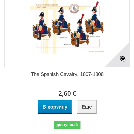
The Spanish Cavalry, 1807-1808
2,60 €
В корзину
Еще
доступный