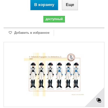
В корзину
Еще
доступный
Добавить в избранное