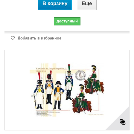
В корзину
Еще
доступный
Добавить в избранное