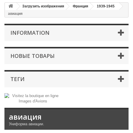
Загрузить изображения
Франция
1939-1945
авиация
INFORMATION
НОВЫЕ ТОВАРЫ
ТЕГИ
авиация
Униформа
авиации.