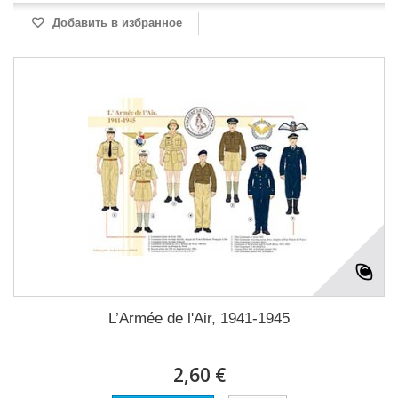
Добавить в избранное
L’Armée de l'Air, 1941-1945
2,60 €