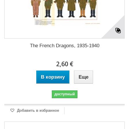
The French Dragons, 1935-1940
2,60 €
В корзину
Еще
доступный
Добавить в избранное