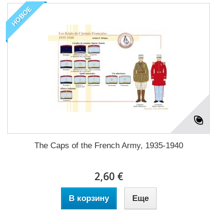
НОВОЕ
The Caps of the French Army, 1935-1940
2,60 €
В корзину
Еще