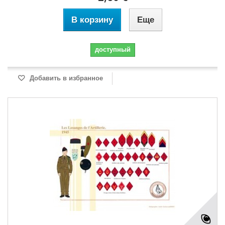
В корзину
Еще
доступный
Добавить в избранное