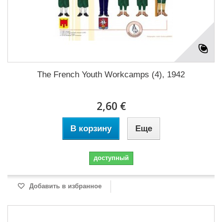
The French Youth Workcamps (4), 1942
2,60 €
В корзину
Еще
доступный
Добавить в избранное