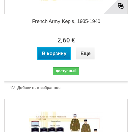
French Army Kepis, 1935-1940
2,60 €
В корзину
Еще
доступный
Добавить в избранное