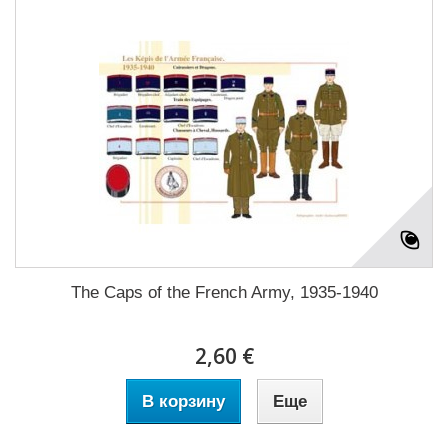
The Caps of the French Army, 1935-1940
2,60 €
В корзину
Еще