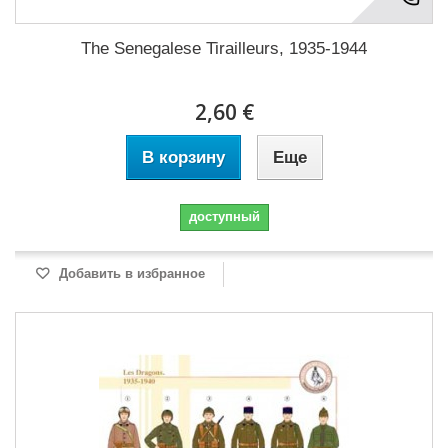
The Senegalese Tirailleurs, 1935-1944
2,60 €
В корзину
Еще
доступный
Добавить в избранное