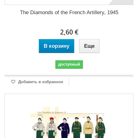
The Diamonds of the French Artillery, 1945
2,60 €
В корзину
Еще
доступный
Добавить в избранное