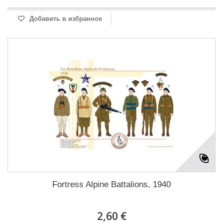
Добавить в избранное
Fortress Alpine Battalions, 1940
2,60 €