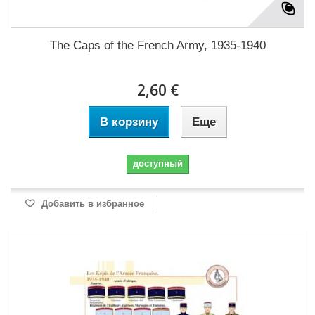
The Caps of the French Army, 1935-1940
2,60 €
В корзину
Еще
доступный
Добавить в избранное