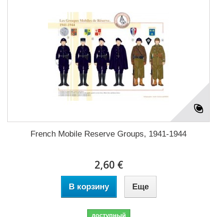
French Mobile Reserve Groups, 1941-1944
2,60 €
В корзину
Еще
доступный