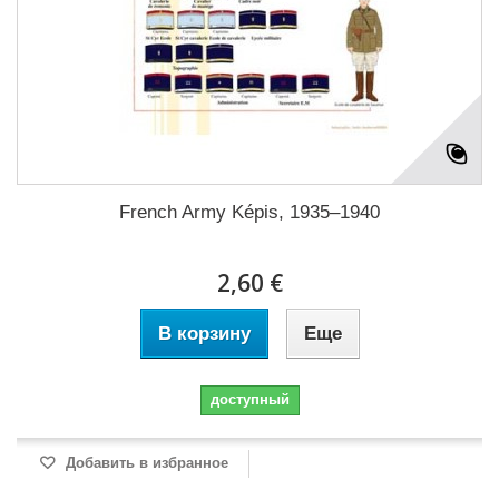
French Army Képis, 1935–1940
2,60 €
В корзину
Еще
доступный
Добавить в избранное