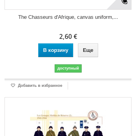
The Chasseurs d'Afrique, canvas uniform,...
2,60 €
В корзину
Еще
доступный
Добавить в избранное