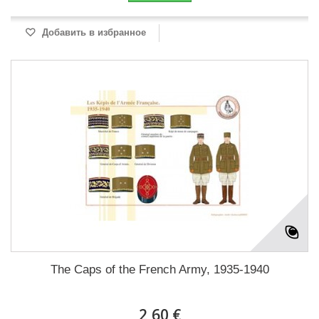
Добавить в избранное
The Caps of the French Army, 1935-1940
2,60 €