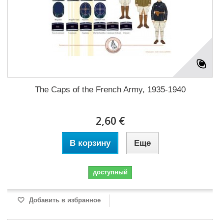
The Caps of the French Army, 1935-1940
2,60 €
В корзину
Еще
доступный
Добавить в избранное