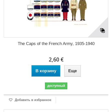
The Caps of the French Army, 1935-1940
2,60 €
В корзину
Еще
доступный
Добавить в избранное