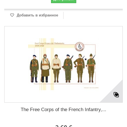
Добавить в избранное
The Free Corps of the French Infantry,...