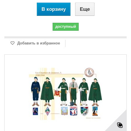
В корзину
Еще
доступный
Добавить в избранное