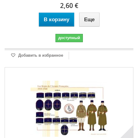
2,60 €
В корзину
Еще
доступный
Добавить в избранное