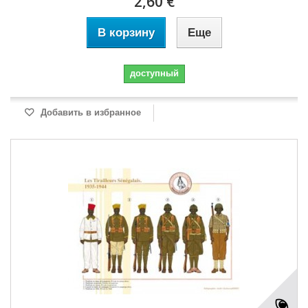
2,60 €
В корзину
Еще
доступный
Добавить в избранное