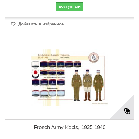
доступный
Добавить в избранное
French Army Kepis, 1935-1940