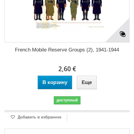
French Mobile Reserve Groups (2), 1941-1944
2,60 €
В корзину
Еще
доступный
Добавить в избранное