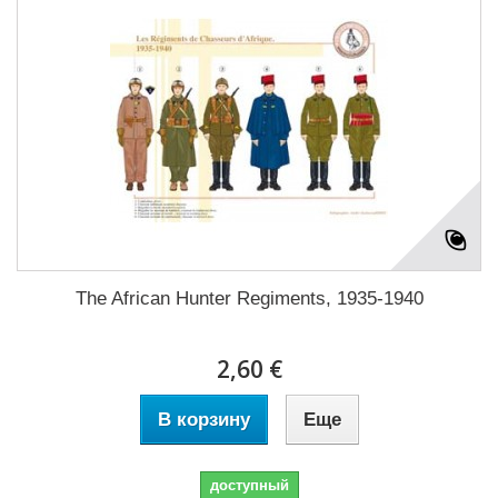
The African Hunter Regiments, 1935-1940
2,60 €
В корзину
Еще
доступный