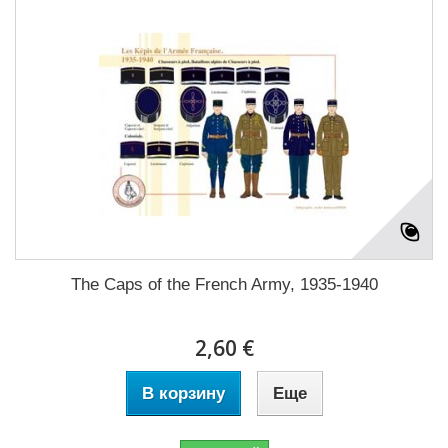
The Caps of the French Army, 1935-1940
2,60 €
В корзину
Еще