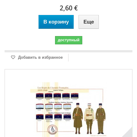
2,60 €
В корзину
Еще
доступный
Добавить в избранное