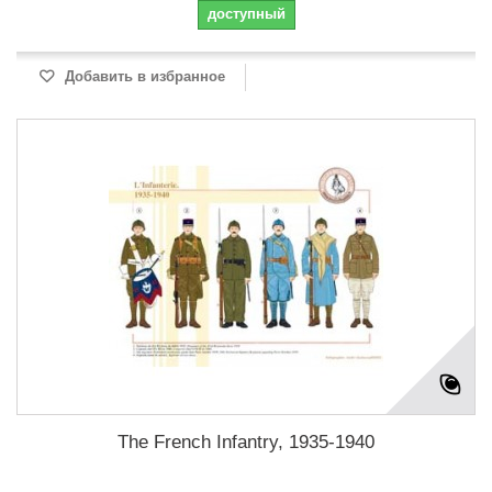
доступный
Добавить в избранное
The French Infantry, 1935-1940