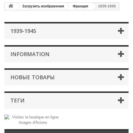
Загрузить изображения
Франция
1939-1945
1939-1945
INFORMATION
НОВЫЕ ТОВАРЫ
ТЕГИ