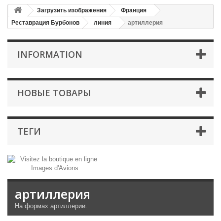
Загрузить изображения
Франция
Реставрация Бурбонов
линия
артиллерия
INFORMATION
НОВЫЕ ТОВАРЫ
ТЕГИ
артиллерия
На формах артиллерии.