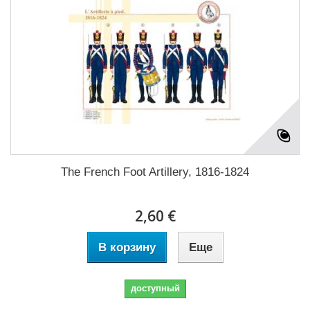
The French Foot Artillery, 1816-1824
2,60 €
В корзину
Еще
доступный