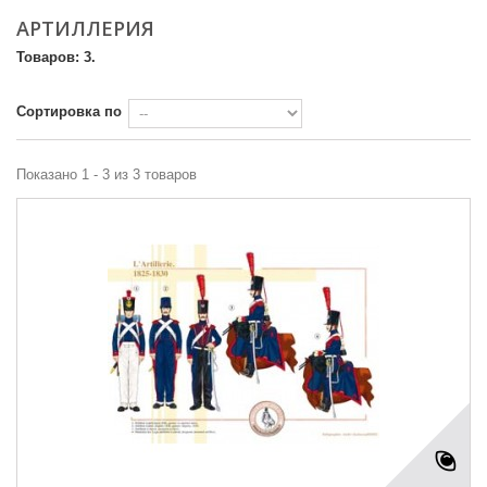
АРТИЛЛЕРИЯ
Товаров: 3.
Сортировка по
Показано 1 - 3 из 3 товаров