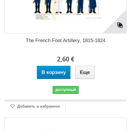
The French Foot Artillery, 1815-1824
2,60 €
В корзину
Еще
доступный
Добавить в избранное