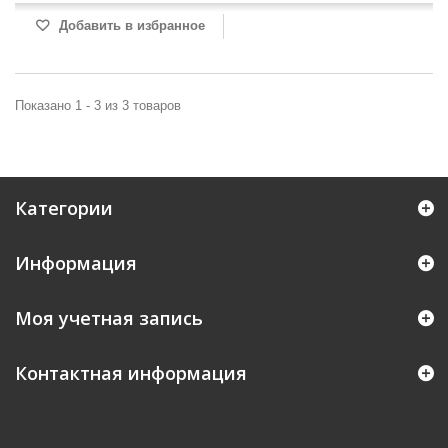
Добавить в избранное
Показано 1 - 3 из 3 товаров
Категории
Информация
Моя учетная запись
Контактная информация