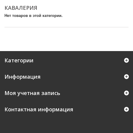
КАВАЛЕРИЯ
Нет товаров в этой категории.
Категории
Информация
Моя учетная запись
Контактная информация