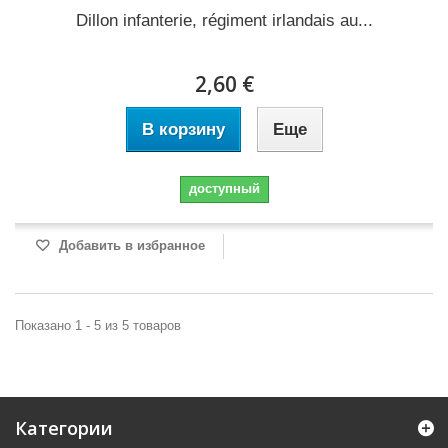
Dillon infanterie, régiment irlandais au...
2,60 €
В корзину
Еще
доступный
Добавить в избранное
Показано 1 - 5 из 5 товаров
Категории