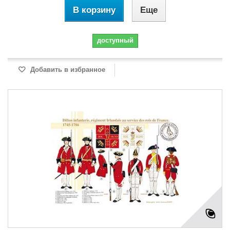
В корзину
Еще
доступный
Добавить в избранное