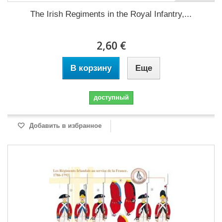
The Irish Regiments in the Royal Infantry,...
2,60 €
В корзину
Еще
доступный
Добавить в избранное