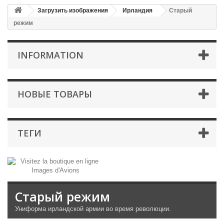
Загрузить изображения
Ирландия
Старый
режим
INFORMATION
НОВЫЕ ТОВАРЫ
ТЕГИ
Старый режим
Униформа
ирландской
армии
во время революции.