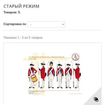
СТАРЫЙ РЕЖИМ
Товаров: 5.
Сортировка по
Показано 1 - 5 из 5 товаров