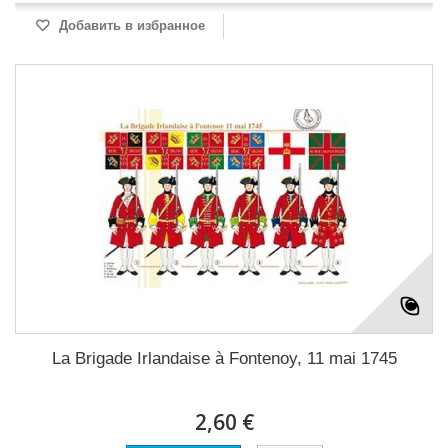
Добавить в избранное
La Brigade Irlandaise à Fontenoy, 11 mai 1745
2,60 €