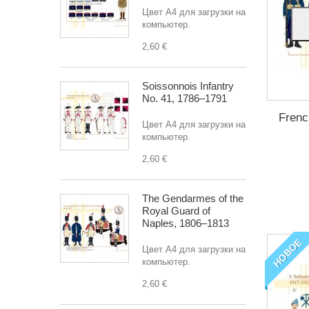
Цвет A4 для загрузки на
компьютер.
2,60 €
Soissonnois Infantry
No. 41, 1786–1791
Frenc
Цвет A4 для загрузки на
компьютер.
2,60 €
The Gendarmes of the
Royal Guard of
Naples, 1806–1813
НОВОЕ
Цвет A4 для загрузки на
компьютер.
2,60 €