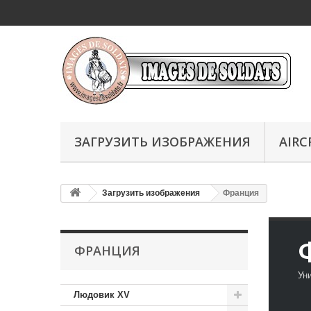
ЗАГРУЗИТЬ ИЗОБРАЖЕНИЯ
AIRC
Загрузить изображения
Франция
ФРАНЦИЯ
Ун
Людовик XV