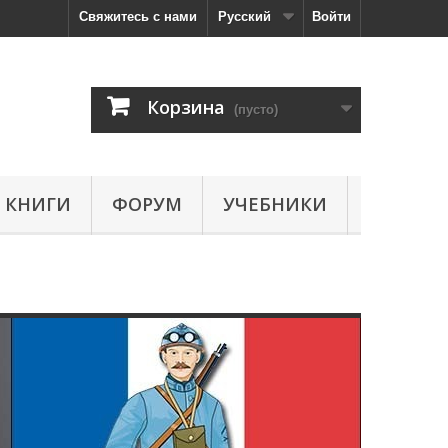
Свяжитесь с нами
Русский
Войти
Корзина
(пусто)
КНИГИ
ФОРУМ
УЧЕБНИКИ