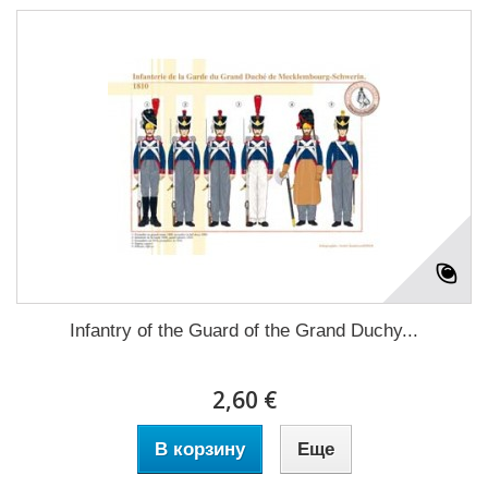
Infantry of the Guard of the Grand Duchy...
2,60 €
В корзину
Еще