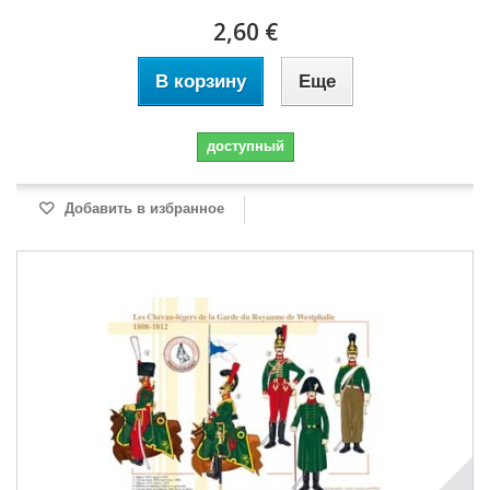
2,60 €
В корзину
Еще
доступный
Добавить в избранное