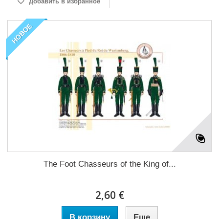
Добавить в избранное
НОВОЕ
The Foot Chasseurs of the King of...
2,60 €
В корзину
Еще