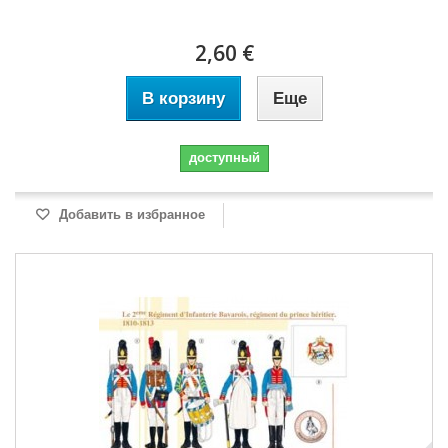
2,60 €
В корзину
Еще
доступный
Добавить в избранное