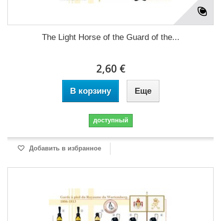
The Light Horse of the Guard of the...
2,60 €
В корзину
Еще
доступный
Добавить в избранное