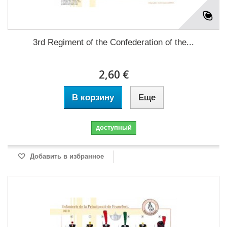
3rd Regiment of the Confederation of the...
2,60 €
В корзину
Еще
доступный
Добавить в избранное