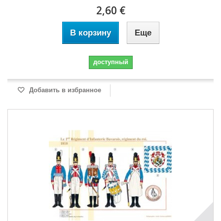
2,60 €
В корзину
Еще
доступный
Добавить в избранное