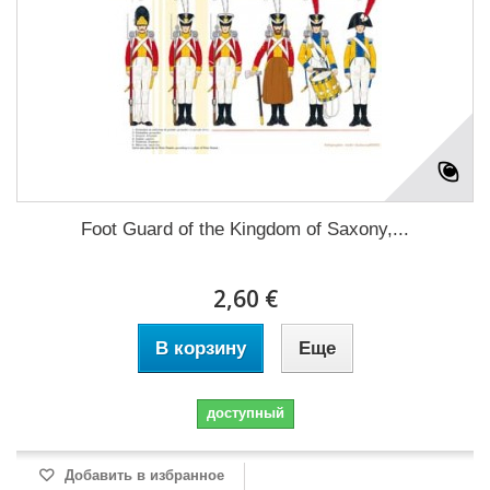
Foot Guard of the Kingdom of Saxony,...
2,60 €
В корзину
Еще
доступный
Добавить в избранное