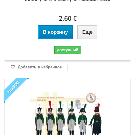
2,60 €
В корзину
Еще
доступный
Добавить в избранное
НОВОЕ