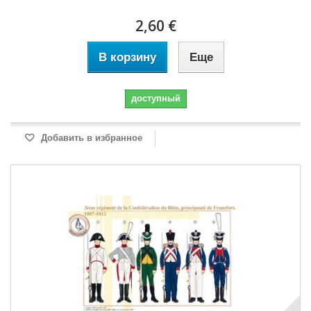
2,60 €
В корзину
Еще
доступный
Добавить в избранное