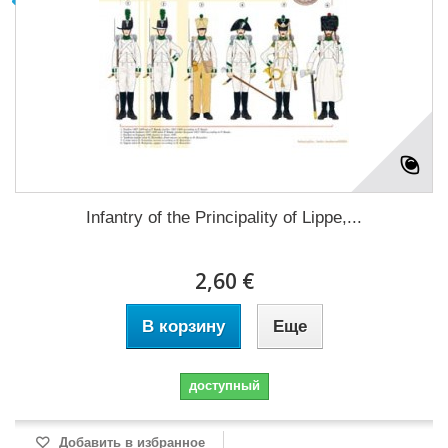
Infantry of the Principality of Lippe,...
2,60 €
В корзину
Еще
доступный
Добавить в избранное