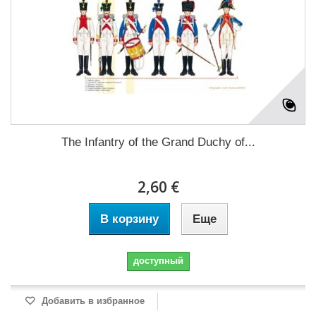
The Infantry of the Grand Duchy of...
2,60 €
В корзину
Еще
доступный
Добавить в избранное