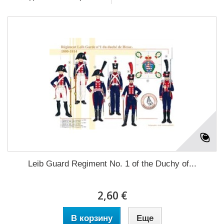
Leib Guard Regiment No. 1 of the Duchy of...
2,60 €
В корзину
Еще