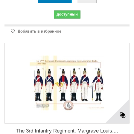
доступный
Добавить в избранное
The 3rd Infantry Regiment, Margrave Louis,...