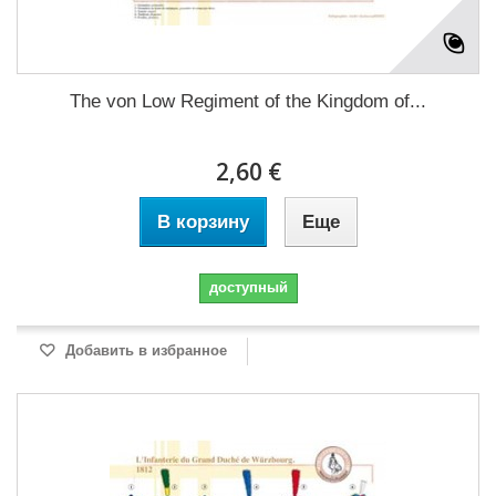
The von Low Regiment of the Kingdom of...
2,60 €
В корзину
Еще
доступный
Добавить в избранное