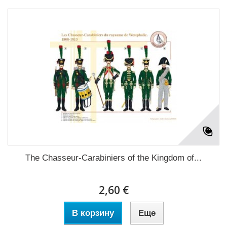
The Chasseur-Carabiniers of the Kingdom of...
2,60 €
В корзину
Еще