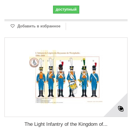
доступный
Добавить в избранное
The Light Infantry of the Kingdom of...