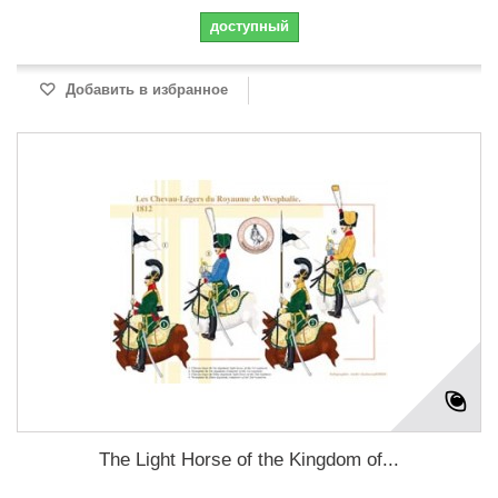
доступный
Добавить в избранное
The Light Horse of the Kingdom of...