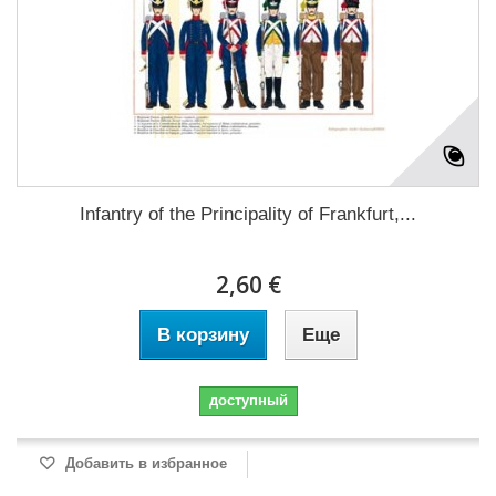
Infantry of the Principality of Frankfurt,...
2,60 €
В корзину
Еще
доступный
Добавить в избранное