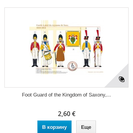
Foot Guard of the Kingdom of Saxony,...
2,60 €
В корзину
Еще