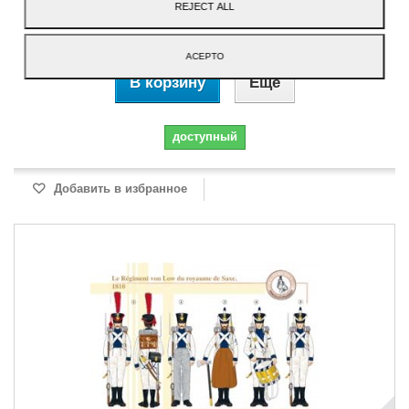
REJECT ALL
2,60 €
ACEPTO
В корзину
Еще
доступный
Добавить в избранное