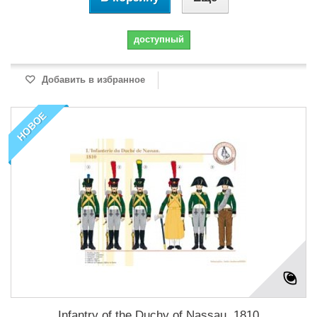
доступный
Добавить в избранное
НОВОЕ
Infantry of the Duchy of Nassau, 1810