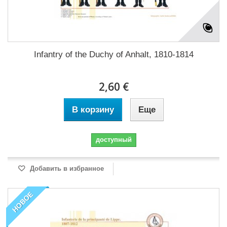
Infantry of the Duchy of Anhalt, 1810-1814
2,60 €
В корзину
Еще
доступный
Добавить в избранное
НОВОЕ