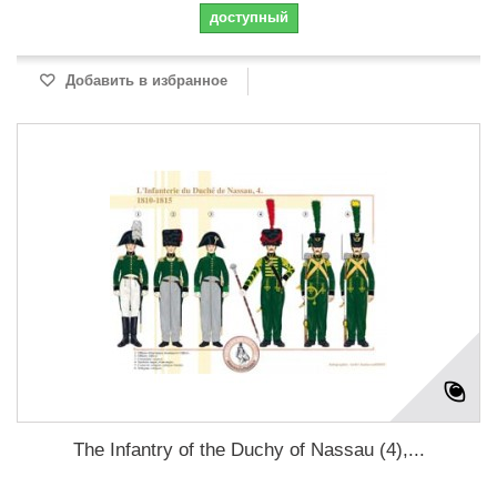
доступный
Добавить в избранное
The Infantry of the Duchy of Nassau (4),...