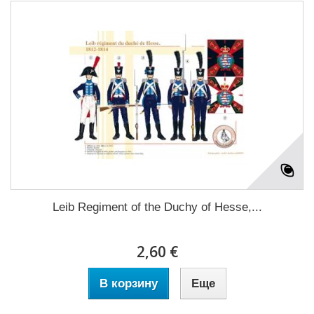
Leib Regiment of the Duchy of Hesse,...
2,60 €
В корзину
Еще