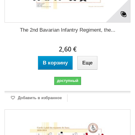
The 2nd Bavarian Infantry Regiment, the...
2,60 €
В корзину
Еще
доступный
Добавить в избранное