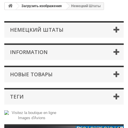
Загрузить изображения
Немецкий Штаты
НЕМЕЦКИЙ ШТАТЫ
INFORMATION
НОВЫЕ ТОВАРЫ
ТЕГИ