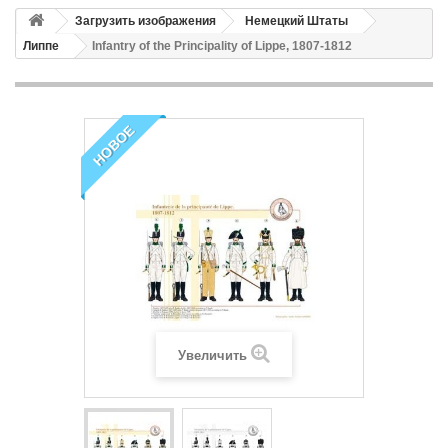
Загрузить изображения
Немецкий Штаты
Липпе
Infantry of the Principality of Lippe, 1807-1812
НОВОЕ
Увеличить