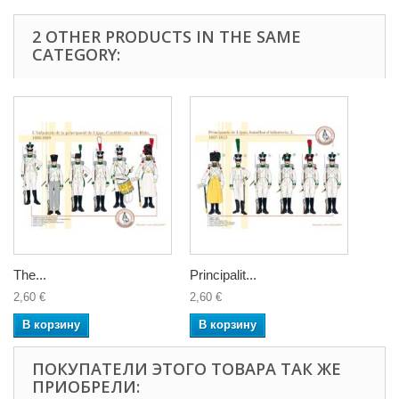
2 OTHER PRODUCTS IN THE SAME
CATEGORY:
The...
Principalit...
2,60 €
2,60 €
В корзину
В корзину
ПОКУПАТЕЛИ ЭТОГО ТОВАРА ТАК ЖЕ
ПРИОБРЕЛИ: