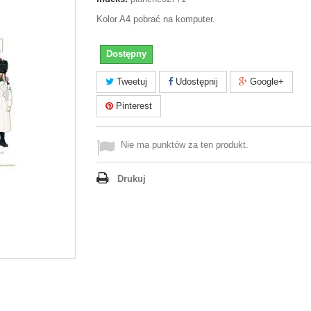
Kolor A4 pobrać na komputer.
Dostępny
Tweetuj
Udostępnij
Google+
Pinterest
Nie ma punktów za ten produkt.
Drukuj