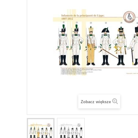
Zobacz większe