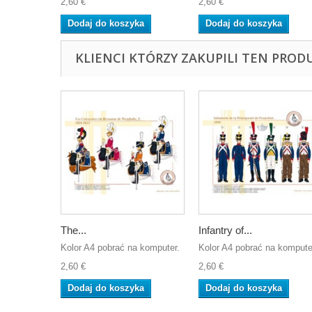
2,60 €
2,60 €
Dodaj do koszyka
Dodaj do koszyka
KLIENCI KTÓRZY ZAKUPILI TEN PROD
The...
Infantry of...
Kolor A4 pobrać na komputer.
Kolor A4 pobrać na kompute
2,60 €
2,60 €
Dodaj do koszyka
Dodaj do koszyka