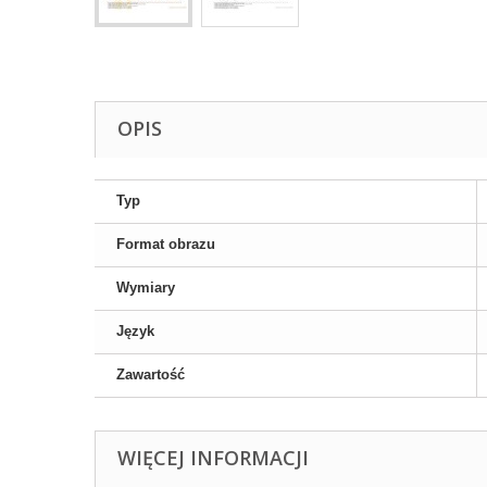
OPIS
Typ
Format obrazu
Wymiary
Język
Zawartość
WIĘCEJ INFORMACJI