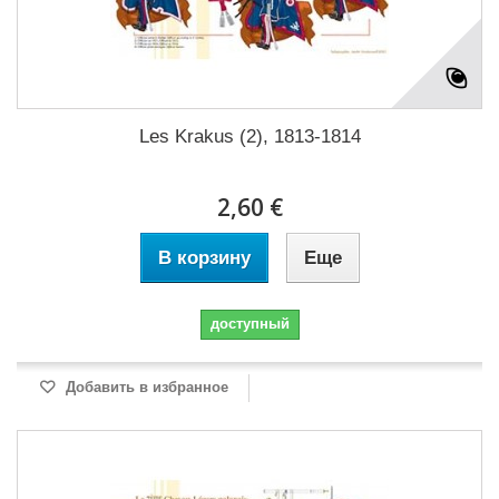
Les Krakus (2), 1813-1814
2,60 €
В корзину
Еще
доступный
Добавить в избранное