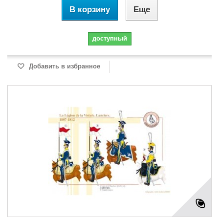
В корзину
Еще
доступный
Добавить в избранное