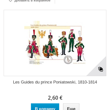
Добавить в избранное
Les Guides du prince Poniatowski, 1810-1814
2,60 €
В корзину
Еще