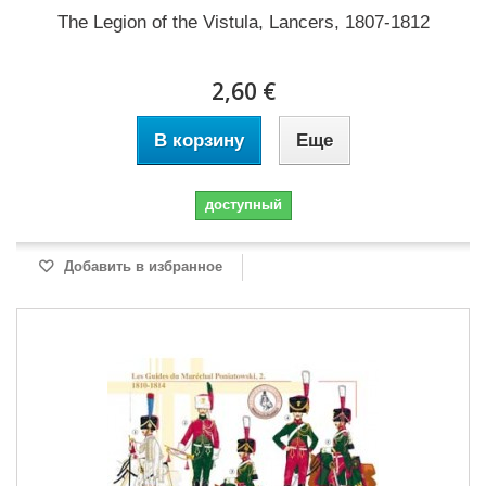
The Legion of the Vistula, Lancers, 1807-1812
2,60 €
В корзину
Еще
доступный
Добавить в избранное