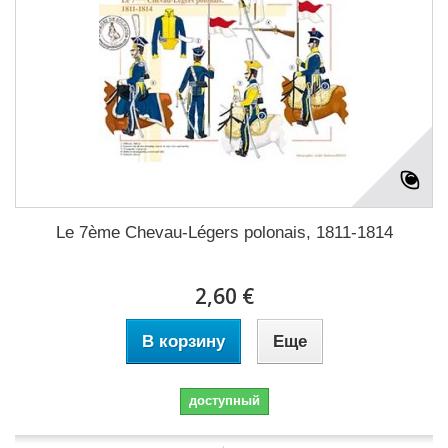
Le 7ème Chevau-Légers polonais, 1811-1814
2,60 €
В корзину
Еще
доступный