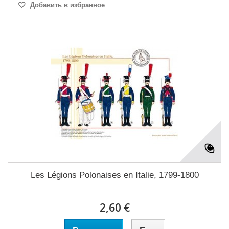
Добавить в избранное
Les Légions Polonaises en Italie, 1799-1800
2,60 €