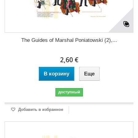
The Guides of Marshal Poniatowski (2),...
2,60 €
В корзину
Еще
доступный
Добавить в избранное