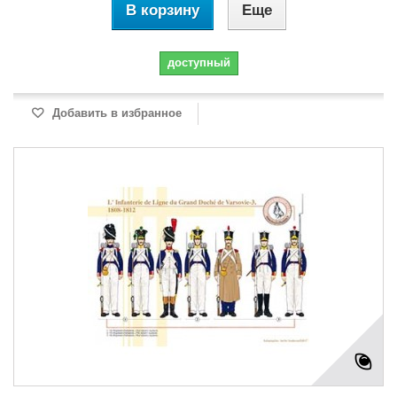
В корзину
Еще
доступный
Добавить в избранное