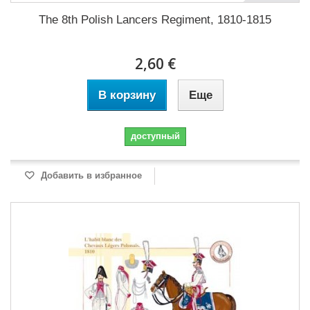
The 8th Polish Lancers Regiment, 1810-1815
2,60 €
В корзину
Еще
доступный
Добавить в избранное