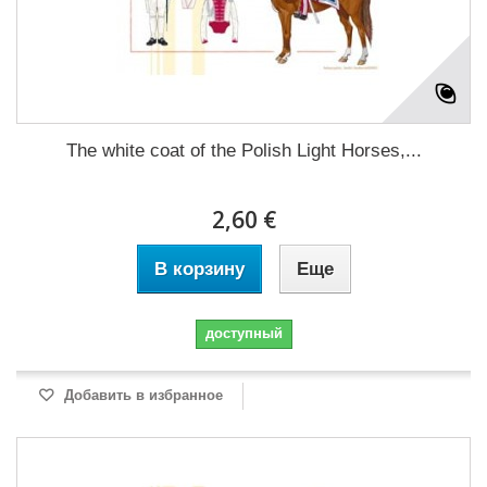
The white coat of the Polish Light Horses,...
2,60 €
В корзину
Еще
доступный
Добавить в избранное