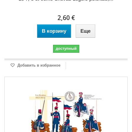
2,60 €
В корзину
Еще
доступный
Добавить в избранное