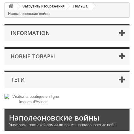
Загрузить изображения
Польша
Наполеоновские войны
INFORMATION
НОВЫЕ ТОВАРЫ
ТЕГИ
Наполеоновские войны
Униформа
польской армии
во время наполеоновских
войн.