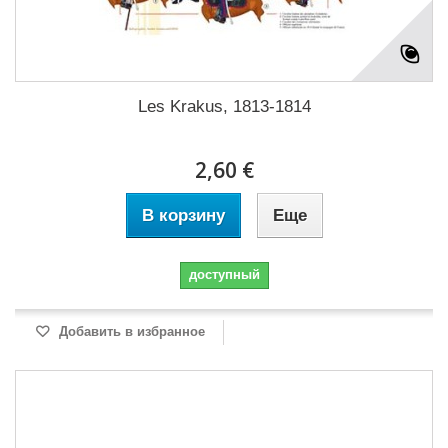
Les Krakus, 1813-1814
2,60 €
В корзину
Еще
доступный
Добавить в избранное