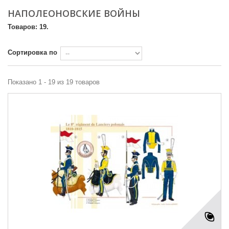
НАПОЛЕОНОВСКИЕ ВОЙНЫ
Товаров: 19.
Сортировка по
Показано 1 - 19 из 19 товаров