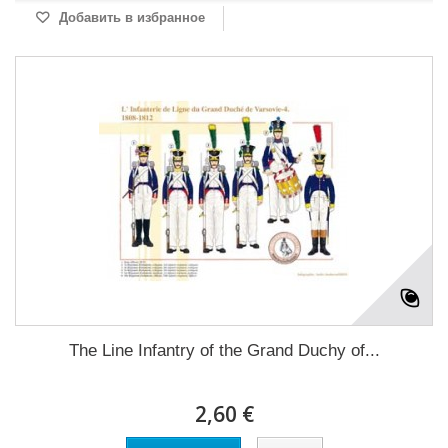
Добавить в избранное
The Line Infantry of the Grand Duchy of...
2,60 €