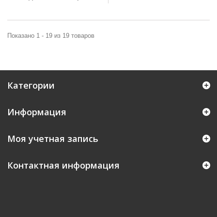
Показано 1 - 19 из 19 товаров
Категории
Информация
Моя учетная запись
Контактная информация