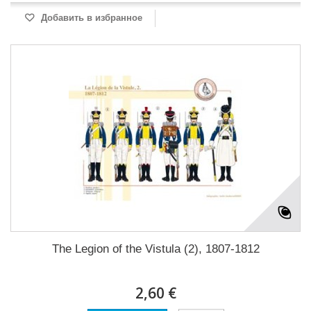
Добавить в избранное
The Legion of the Vistula (2), 1807-1812
2,60 €