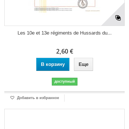
Les 10e et 13e régiments de Hussards du...
2,60 €
В корзину
Еще
доступный
Добавить в избранное