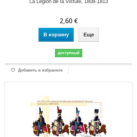
La Légion de la Vistule, 1808-1813
2,60 €
В корзину
Еще
доступный
Добавить в избранное