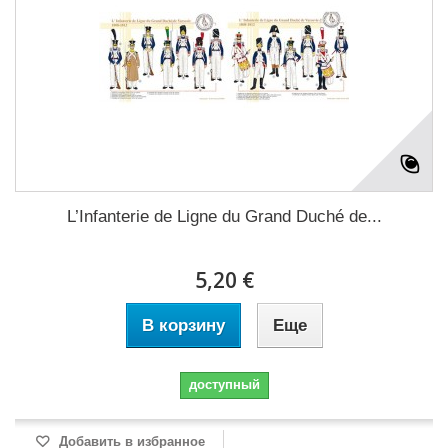
L’Infanterie de Ligne du Grand Duché de...
5,20 €
В корзину
Еще
доступный
Добавить в избранное