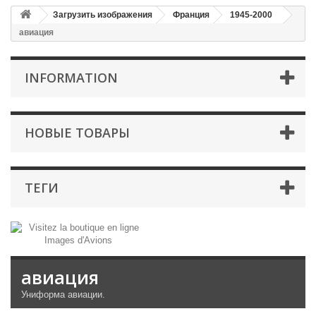
Загрузить изображения
Франция
1945-2000
авиация
INFORMATION
НОВЫЕ ТОВАРЫ
ТЕГИ
авиация
Униформа
авиации.