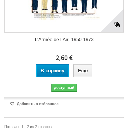
L’Armée de l’Air, 1950-1973
2,60 €
В корзину
Еще
доступный
Добавить в избранное
Показано 1 - 2 из 2 товаров