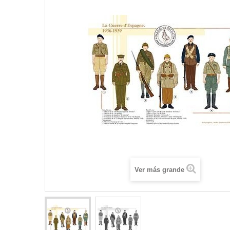
Ver más grande