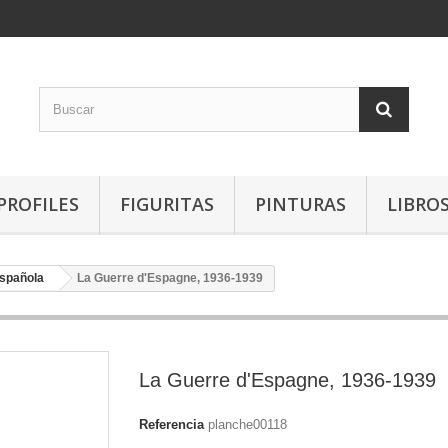
PROFILES
FIGURITAS
PINTURAS
LIBRO
Española
La Guerre d'Espagne, 1936-1939
La Guerre d'Espagne, 1936-1939
Referencia
planche00118