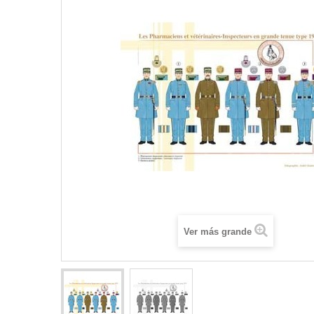
Ver más grande