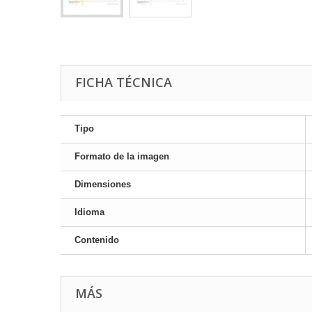
FICHA TÉCNICA
Tipo
Formato de la imagen
Dimensiones
Idioma
Contenido
MÁS