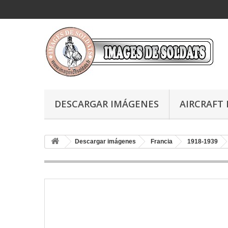
DESCARGAR IMÁGENES
AIRCRAFT 
Descargar imágenes
Francia
1918-1939