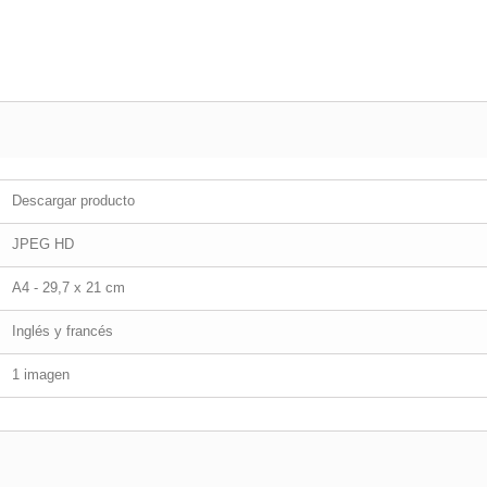
Descargar producto
JPEG HD
A4 - 29,7 x 21 cm
Inglés y francés
1 imagen