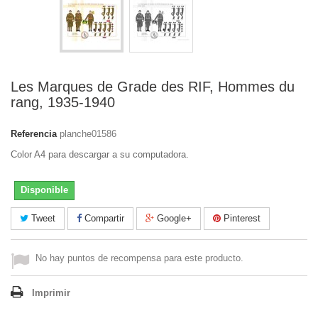
Les Marques de Grade des RIF, Hommes du
rang, 1935-1940
Referencia
planche01586
Color A4 para descargar a su computadora.
Disponible
Tweet
Compartir
Google+
Pinterest
No hay puntos de recompensa para este producto.
Imprimir