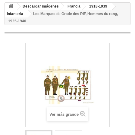
Descargar imágenes
Francia
1918-1939
Infantería
Les Marques de Grade des RIF, Hommes du rang,
1935-1940
Ver más grande