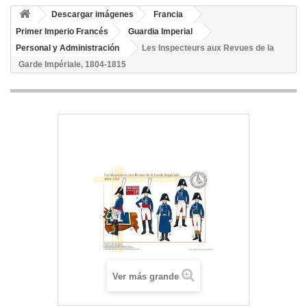
Descargar imágenes
Francia
Primer Imperio Francés
Guardia Imperial
Personal y Administración
Les Inspecteurs aux Revues de la
Garde Impériale, 1804-1815
Ver más grande