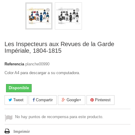
Les Inspecteurs aux Revues de la Garde
Impériale, 1804-1815
Referencia
planche00990
Color A4 para descargar a su computadora.
Disponible
Tweet
Compartir
Google+
Pinterest
No hay puntos de recompensa para este producto.
Imprimir