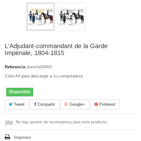
L'Adjudant-commandant de la Garde
Impériale, 1804-1815
Referencia
planche00069
Color A4 para descargar a su computadora.
Disponible
Tweet
Compartir
Google+
Pinterest
No hay puntos de recompensa para este producto.
Imprimir