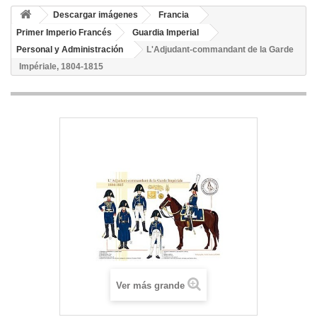
Descargar imágenes
Francia
Primer Imperio Francés
Guardia Imperial
Personal y Administración
L'Adjudant-commandant de la Garde
Impériale, 1804-1815
Ver más grande