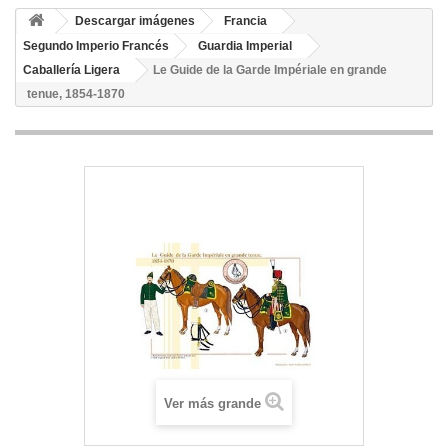
Descargar imágenes
Francia
Segundo Imperio Francés
Guardia Imperial
Caballería Ligera
Le Guide de la Garde Impériale en grande
tenue, 1854-1870
Ver más grande