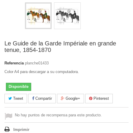
Le Guide de la Garde Impériale en grande
tenue, 1854-1870
Referencia
planche01433
Color A4 para descargar a su computadora.
Disponible
Tweet
Compartir
Google+
Pinterest
No hay puntos de recompensa para este producto.
Imprimir