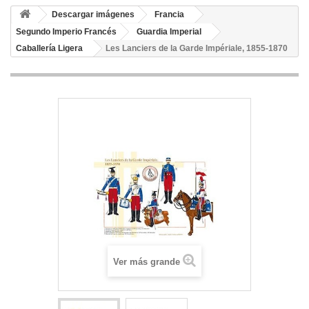
Descargar imágenes
Francia
Segundo Imperio Francés
Guardia Imperial
Caballería Ligera
Les Lanciers de la Garde Impériale, 1855-1870
Ver más grande