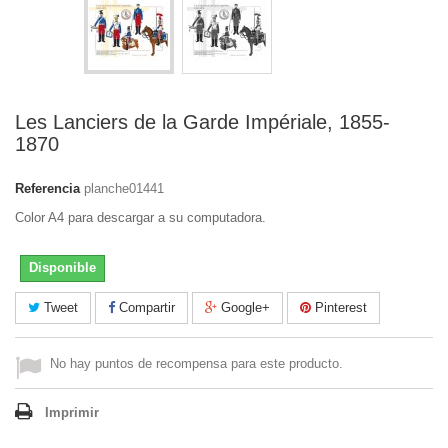
Les Lanciers de la Garde Impériale, 1855-
1870
Referencia
planche01441
Color A4 para descargar a su computadora.
Disponible
Tweet
Compartir
Google+
Pinterest
No hay puntos de recompensa para este producto.
Imprimir