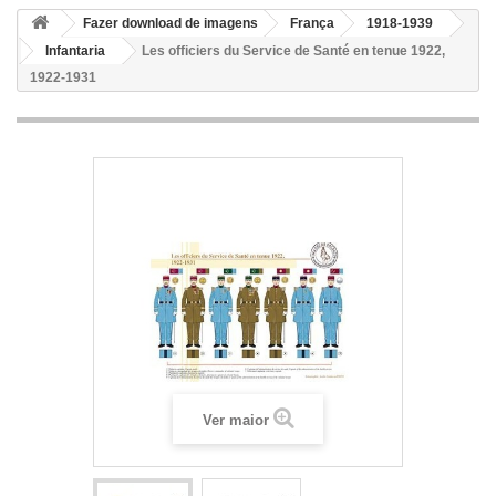
Fazer download de imagens
França
1918-1939
Infantaria
Les officiers du Service de Santé en tenue 1922,
1922-1931
Ver maior