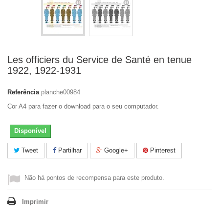
Les officiers du Service de Santé en tenue
1922, 1922-1931
Referência
planche00984
Cor A4 para fazer o download para o seu computador.
Disponível
Tweet
Partilhar
Google+
Pinterest
Não há pontos de recompensa para este produto.
Imprimir