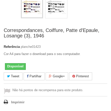
Correspondances, Coiffure, Patte d’Epaule,
Losange (3), 1946
Referência
planche01423
Cor A4 para fazer o download para o seu computador.
Disponível
Tweet
Partilhar
Google+
Pinterest
Não há pontos de recompensa para este produto.
Imprimir