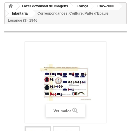
Fazer download de imagens
França
1945-2000
Infantaria
Correspondances, Coiffure, Patte d’Epaule,
Losange (3), 1946
Ver maior