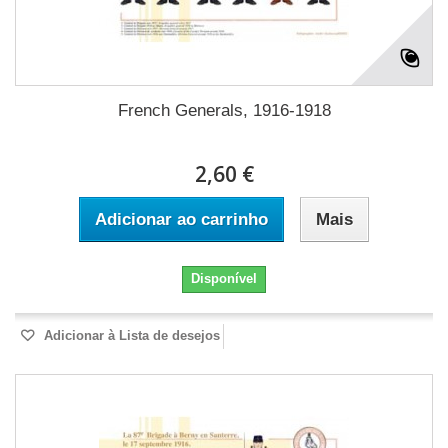
French Generals, 1916-1918
2,60 €
Adicionar ao carrinho
Mais
Disponível
Adicionar à Lista de desejos