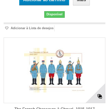
Disponível
Adicionar à Lista de desejos