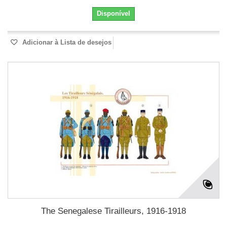
Disponível
Adicionar à Lista de desejos
The Senegalese Tirailleurs, 1916-1918