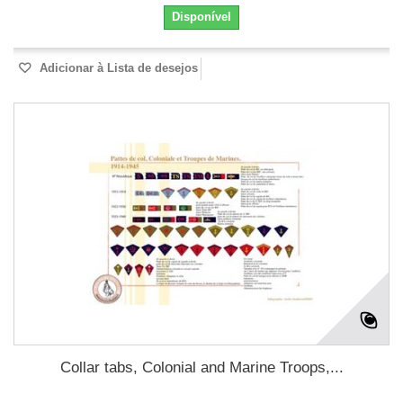
Disponível
Adicionar à Lista de desejos
Collar tabs, Colonial and Marine Troops,...