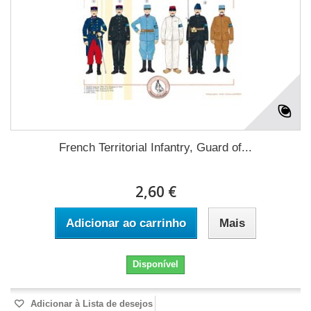
French Territorial Infantry, Guard of...
2,60 €
Adicionar ao carrinho
Mais
Disponível
Adicionar à Lista de desejos