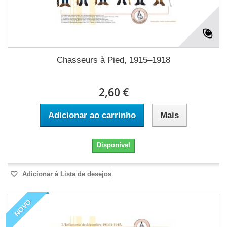
Chasseurs à Pied, 1915–1918
2,60 €
Adicionar ao carrinho
Mais
Disponível
Adicionar à Lista de desejos
NOVO