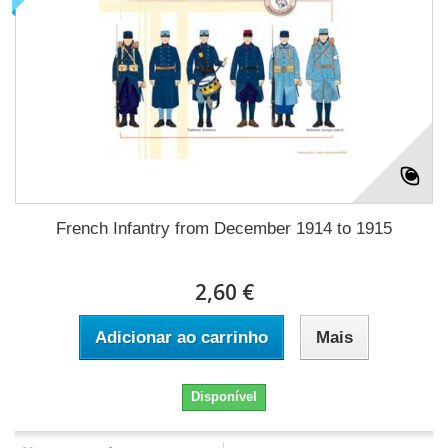
French Infantry from December 1914 to 1915
2,60 €
Adicionar ao carrinho
Mais
Disponível