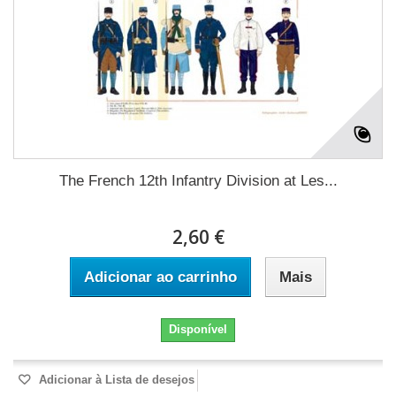
The French 12th Infantry Division at Les...
2,60 €
Adicionar ao carrinho
Mais
Disponível
Adicionar à Lista de desejos