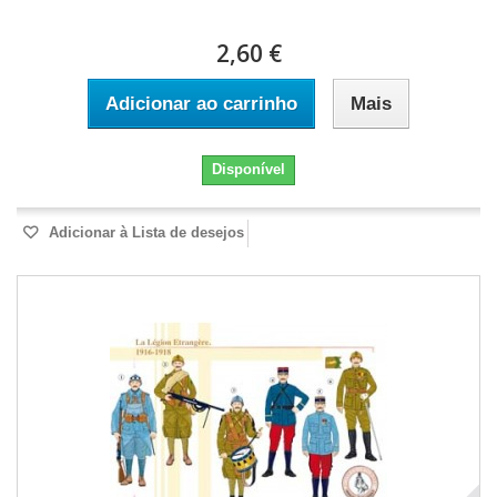
2,60 €
Adicionar ao carrinho
Mais
Disponível
Adicionar à Lista de desejos