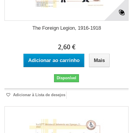
The Foreign Legion, 1916-1918
2,60 €
Adicionar ao carrinho
Mais
Disponível
Adicionar à Lista de desejos