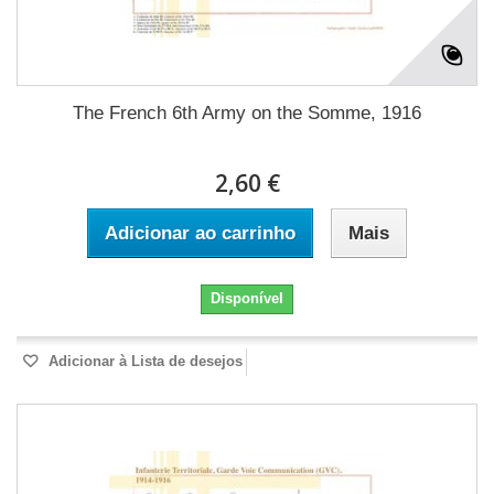
The French 6th Army on the Somme, 1916
2,60 €
Adicionar ao carrinho
Mais
Disponível
Adicionar à Lista de desejos