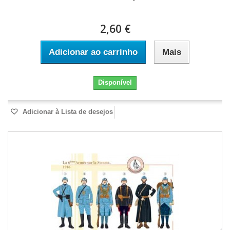
2,60 €
Adicionar ao carrinho
Mais
Disponível
Adicionar à Lista de desejos