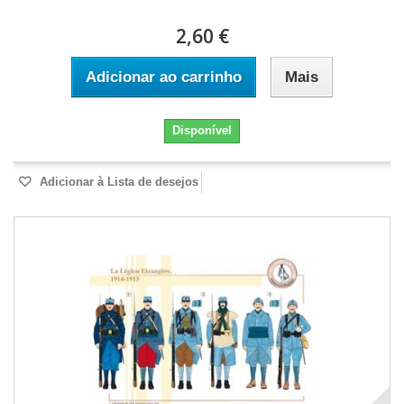
2,60 €
Adicionar ao carrinho
Mais
Disponível
Adicionar à Lista de desejos