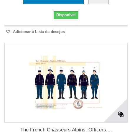
Disponível
Adicionar à Lista de desejos
The French Chasseurs Alpins, Officers,...