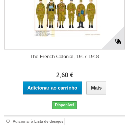
The French Colonial, 1917-1918
2,60 €
Adicionar ao carrinho
Mais
Disponível
Adicionar à Lista de desejos