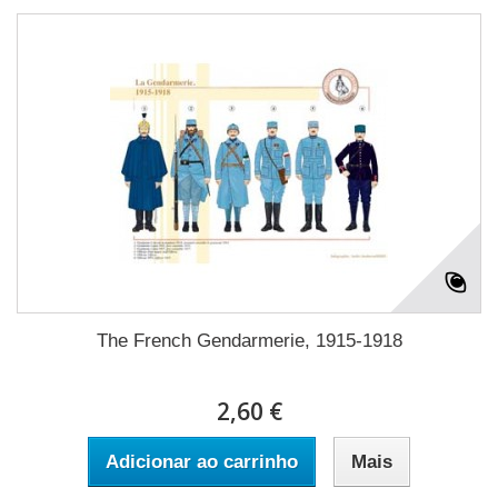
The French Gendarmerie, 1915-1918
2,60 €
Adicionar ao carrinho
Mais