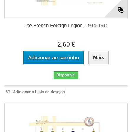
The French Foreign Legion, 1914-1915
2,60 €
Adicionar ao carrinho
Mais
Disponível
Adicionar à Lista de desejos