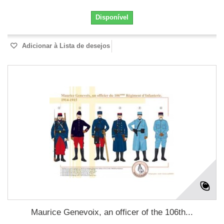
Disponível
Adicionar à Lista de desejos
Maurice Genevoix, an officer of the 106th...