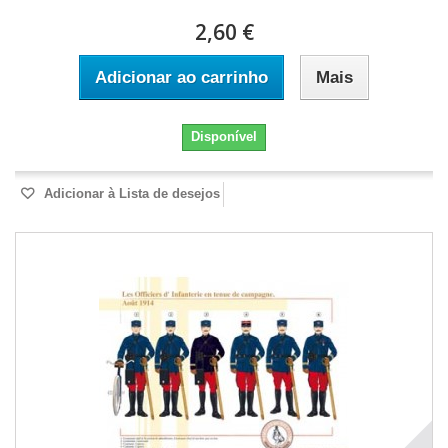
2,60 €
Adicionar ao carrinho
Mais
Disponível
Adicionar à Lista de desejos