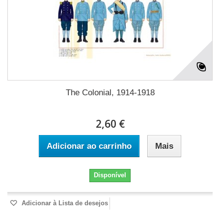
The Colonial, 1914-1918
2,60 €
Adicionar ao carrinho
Mais
Disponível
Adicionar à Lista de desejos