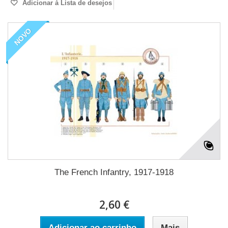
Adicionar à Lista de desejos
NOVO
The French Infantry, 1917-1918
2,60 €
Adicionar ao carrinho
Mais