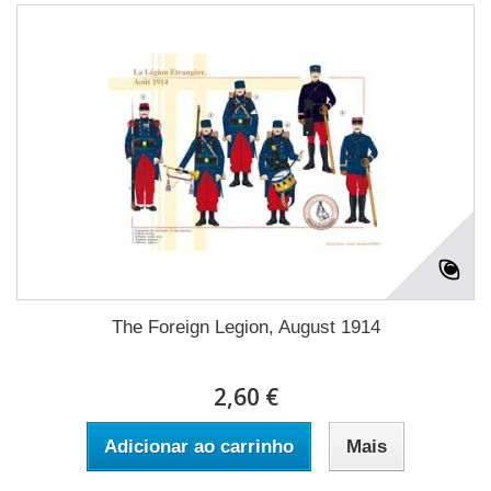
The Foreign Legion, August 1914
2,60 €
Adicionar ao carrinho
Mais