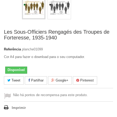
Les Sous-Officiers Rengagés des Troupes de
Forteresse, 1935-1940
Referência
planche01099
Cor A4 para fazer o download para o seu computador.
Disponível
Tweet
Partilhar
Google+
Pinterest
Não há pontos de recompensa para este produto.
Imprimir