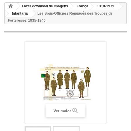
Fazer download de imagens
França
1918-1939
Infantaria
Les Sous-Officiers Rengagés des Troupes de
Forteresse, 1935-1940
Ver maior