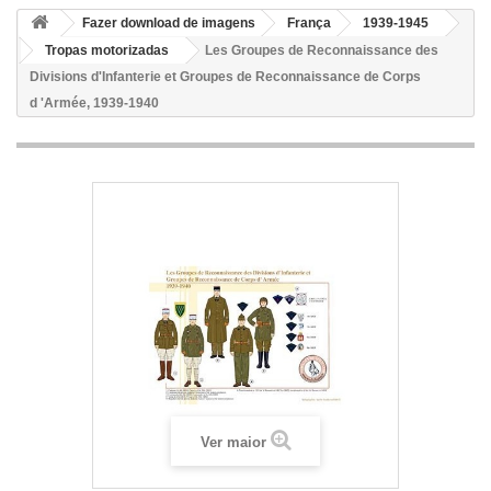
Fazer download de imagens
França
1939-1945
Tropas motorizadas
Les Groupes de Reconnaissance des
Divisions d'Infanterie et Groupes de Reconnaissance de Corps
d 'Armée, 1939-1940
Ver maior