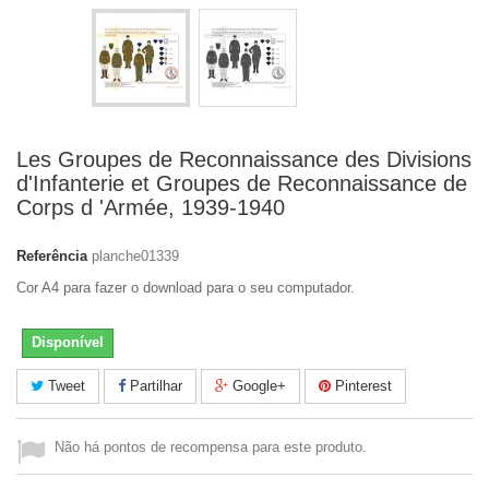
Les Groupes de Reconnaissance des Divisions
d'Infanterie et Groupes de Reconnaissance de
Corps d 'Armée, 1939-1940
Referência
planche01339
Cor A4 para fazer o download para o seu computador.
Disponível
Tweet
Partilhar
Google+
Pinterest
Não há pontos de recompensa para este produto.