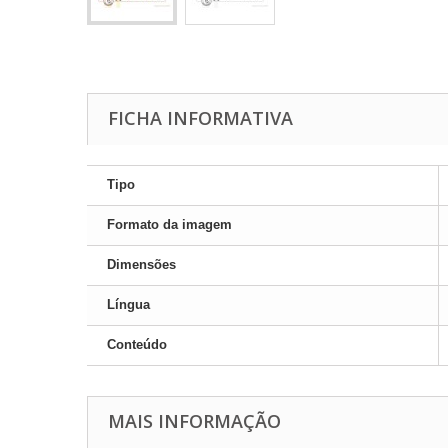
FICHA INFORMATIVA
Tipo
Formato da imagem
Dimensões
Língua
Conteúdo
MAIS INFORMAÇÃO