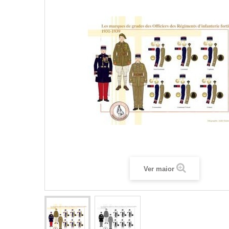
Ver maior