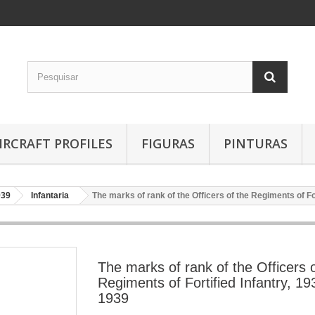
IRCRAFT PROFILES
FIGURAS
PINTURAS
939
Infantaria
The marks of rank of the Officers of the Regiments of Fo
The marks of rank of the Officers o
Regiments of Fortified Infantry, 19
1939