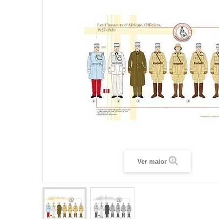
Ver maior