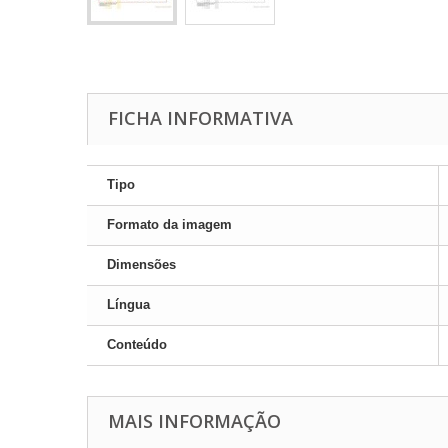
FICHA INFORMATIVA
Tipo
Formato da imagem
Dimensões
Língua
Conteúdo
MAIS INFORMAÇÃO