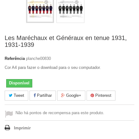
Les Maréchaux et Généraux en tenue 1931,
1931-1939
Referência
planche00830
Cor A4 para fazer o download para o seu computador.
Disponível
Tweet
Partilhar
Google+
Pinterest
Não há pontos de recompensa para este produto.
Imprimir