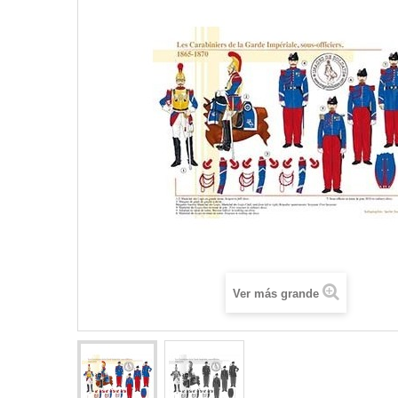
Ver más grande