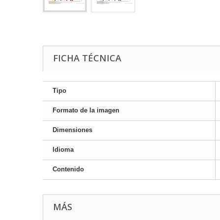
FICHA TÉCNICA
Tipo
Formato de la imagen
Dimensiones
Idioma
Contenido
MÁS