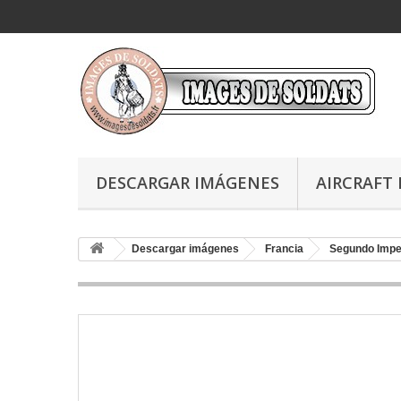
DESCARGAR IMÁGENES
AIRCRAFT 
Descargar imágenes
Francia
Segundo Impe