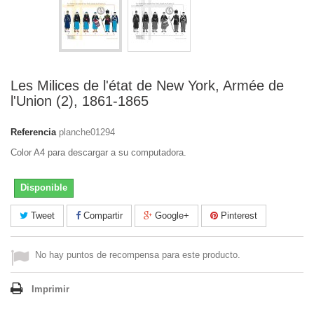
Les Milices de l'état de New York, Armée de
l'Union (2), 1861-1865
Referencia
planche01294
Color A4 para descargar a su computadora.
Disponible
Tweet
Compartir
Google+
Pinterest
No hay puntos de recompensa para este producto.
Imprimir