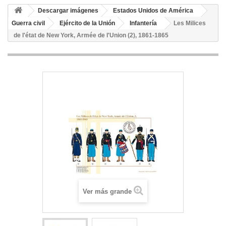
Descargar imágenes
Estados Unidos de América
Guerra civil
Ejército de la Unión
Infantería
Les Milices
de l'état de New York, Armée de l'Union (2), 1861-1865
Ver más grande