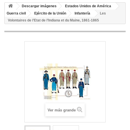
Descargar imágenes
Estados Unidos de América
Guerra civil
Ejército de la Unión
Infantería
Les
Volontaires de l’Etat de l’Indiana et du Maine, 1861-1865
Ver más grande