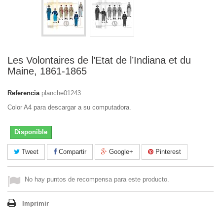
Les Volontaires de l’Etat de l’Indiana et du
Maine, 1861-1865
Referencia
planche01243
Color A4 para descargar a su computadora.
Disponible
Tweet
Compartir
Google+
Pinterest
No hay puntos de recompensa para este producto.
Imprimir