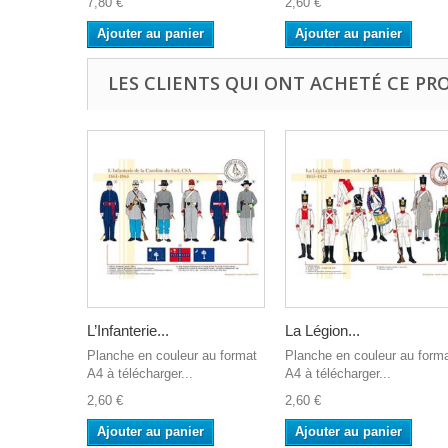
7,80 €
2,60 €
Ajouter au panier
Ajouter au panier
LES CLIENTS QUI ONT ACHETÉ CE PR
L’Infanterie...
La Légion...
Planche en couleur au format
Planche en couleur au form
A4 à télécharger...
A4 à télécharger...
2,60 €
2,60 €
Ajouter au panier
Ajouter au panier