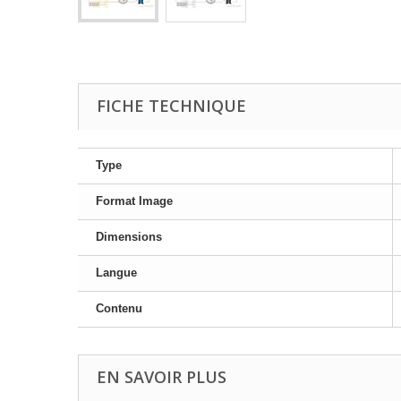
FICHE TECHNIQUE
Type
Format Image
Dimensions
Langue
Contenu
EN SAVOIR PLUS