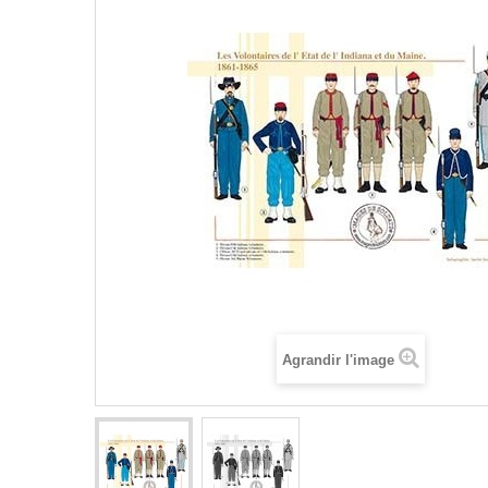
Agrandir l'image