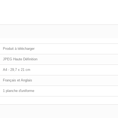
Produit à télécharger
JPEG Haute Définition
A4 - 29,7 x 21 cm
Français et Anglais
1 planche d'uniforme