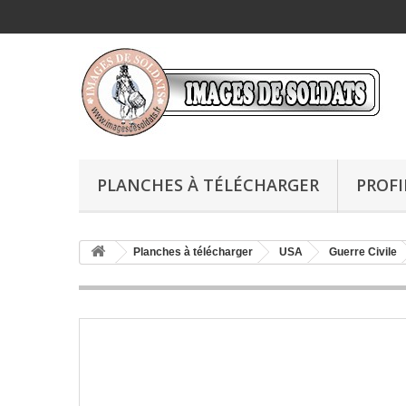
PLANCHES À TÉLÉCHARGER
PROFI
Planches à télécharger
USA
Guerre Civile