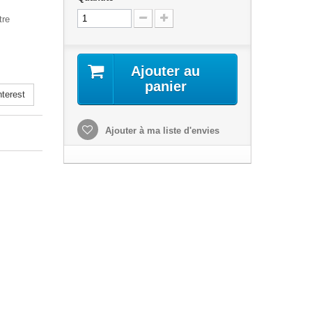
tre
Ajouter au
panier
terest
Ajouter à ma liste d'envies