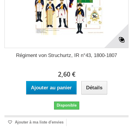
Régiment von Struchurtz, IR n°43, 1800-1807
2,60 €
Ajouter au panier
Détails
Disponible
Ajouter à ma liste d'envies