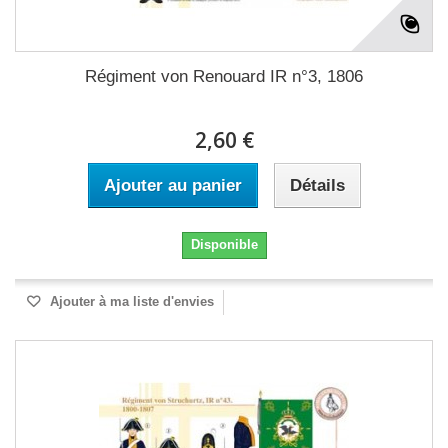
Régiment von Renouard IR n°3, 1806
2,60 €
Ajouter au panier
Détails
Disponible
Ajouter à ma liste d'envies