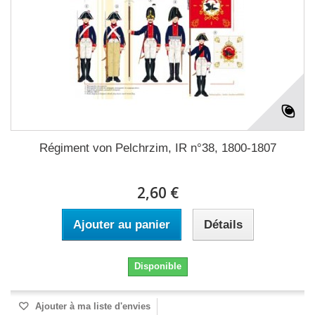
Régiment von Pelchrzim, IR n°38, 1800-1807
2,60 €
Ajouter au panier
Détails
Disponible
Ajouter à ma liste d'envies