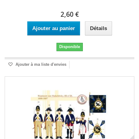
2,60 €
Ajouter au panier
Détails
Disponible
Ajouter à ma liste d'envies