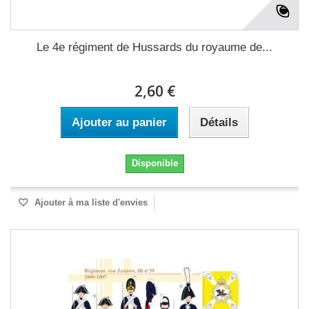
Le 4e régiment de Hussards du royaume de...
2,60 €
Ajouter au panier
Détails
Disponible
Ajouter à ma liste d'envies