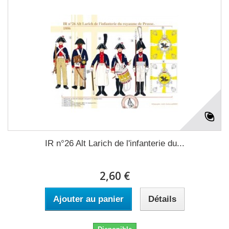
IR n°26 Alt Larich de l'infanterie du...
2,60 €
Ajouter au panier
Détails