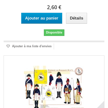
2,60 €
Ajouter au panier
Détails
Disponible
Ajouter à ma liste d'envies