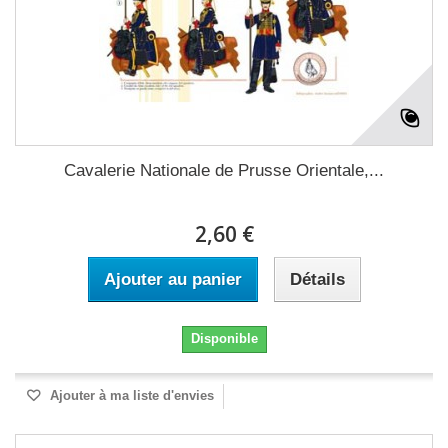
Cavalerie Nationale de Prusse Orientale,...
2,60 €
Ajouter au panier
Détails
Disponible
Ajouter à ma liste d'envies