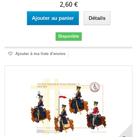
2,60 €
Ajouter au panier
Détails
Disponible
Ajouter à ma liste d'envies