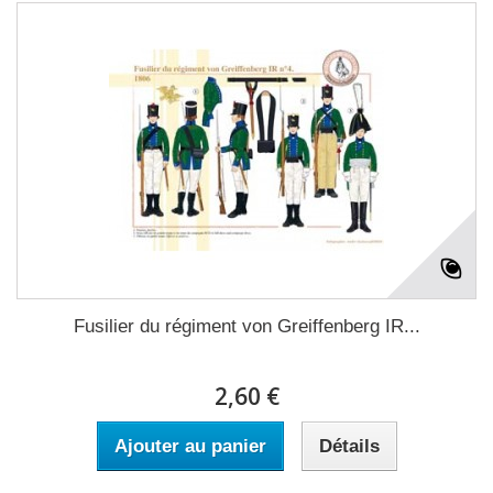
Fusilier du régiment von Greiffenberg IR...
2,60 €
Ajouter au panier
Détails