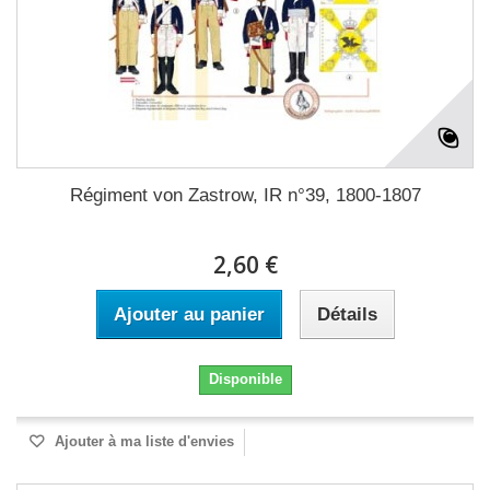
Régiment von Zastrow, IR n°39, 1800-1807
2,60 €
Ajouter au panier
Détails
Disponible
Ajouter à ma liste d'envies