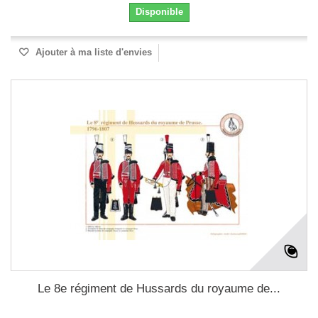
Disponible
Ajouter à ma liste d'envies
Le 8e régiment de Hussards du royaume de...