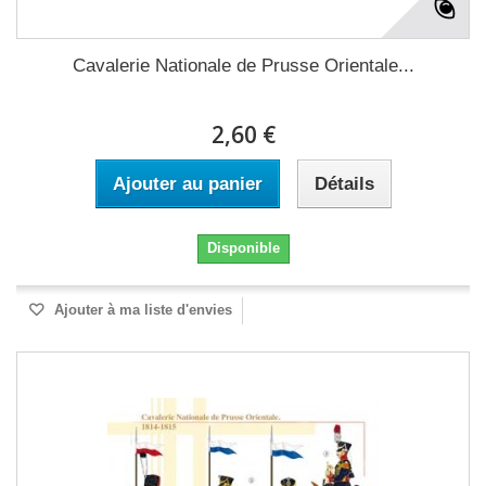
Cavalerie Nationale de Prusse Orientale...
2,60 €
Ajouter au panier
Détails
Disponible
Ajouter à ma liste d'envies