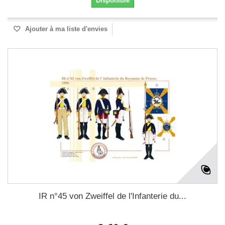
Disponible
Ajouter à ma liste d'envies
IR n°45 von Zweiffel de l'Infanterie du...