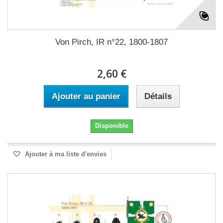
Von Pirch, IR n°22, 1800-1807
2,60 €
Ajouter au panier
Détails
Disponible
Ajouter à ma liste d'envies