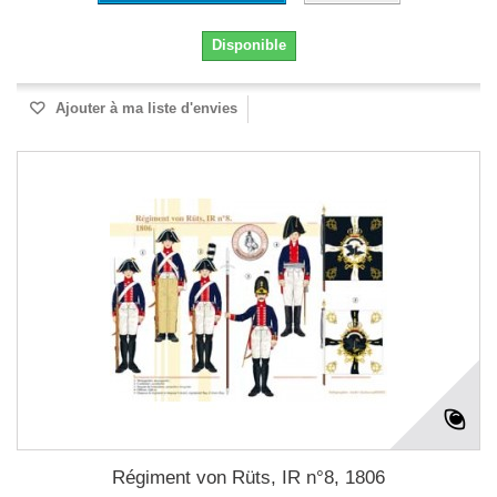
Disponible
Ajouter à ma liste d'envies
Régiment von Rüts, IR n°8, 1806