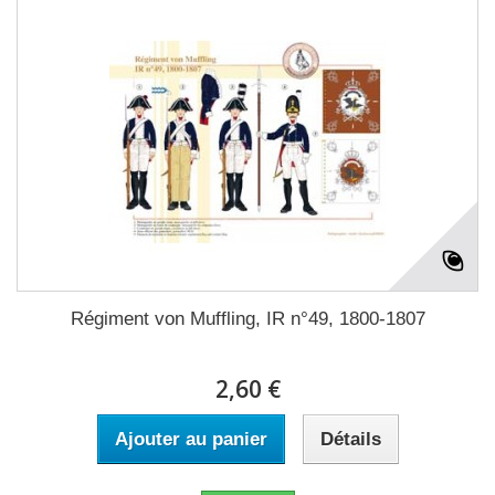
Régiment von Muffling, IR n°49, 1800-1807
2,60 €
Ajouter au panier
Détails