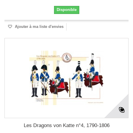
Disponible
Ajouter à ma liste d'envies
Les Dragons von Katte n°4, 1790-1806