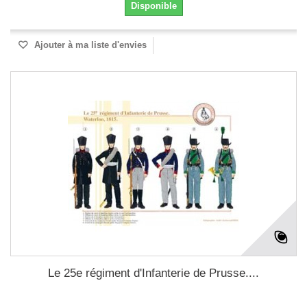
Disponible
Ajouter à ma liste d'envies
Le 25e régiment d'Infanterie de Prusse....