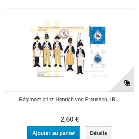
Régiment prinz Henrich von Preussen, IR...
2,60 €
Ajouter au panier
Détails