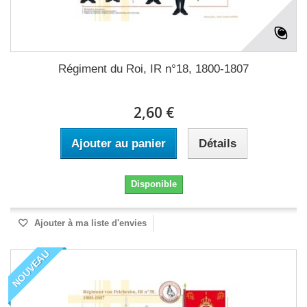
Régiment du Roi, IR n°18, 1800-1807
2,60 €
Ajouter au panier
Détails
Disponible
Ajouter à ma liste d'envies
NOUVEAU