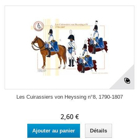
Les Cuirassiers von Heyssing n°8, 1790-1807
2,60 €
Ajouter au panier
Détails