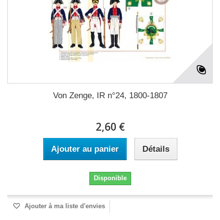
Von Zenge, IR n°24, 1800-1807
2,60 €
Ajouter au panier
Détails
Disponible
Ajouter à ma liste d'envies