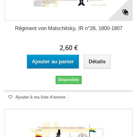
Régiment von Malschitsky, IR n°28, 1800-1807
2,60 €
Ajouter au panier
Détails
Disponible
Ajouter à ma liste d'envies