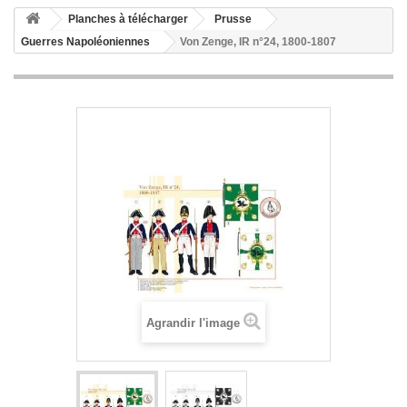
Planches à télécharger
Prusse
Guerres Napoléoniennes
Von Zenge, IR n°24, 1800-1807
Agrandir l'image