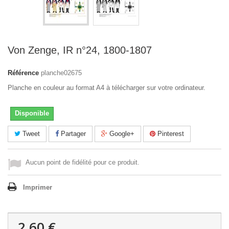
Von Zenge, IR n°24, 1800-1807
Référence
planche02675
Planche en couleur au format A4 à télécharger sur votre ordinateur.
Disponible
Tweet
Partager
Google+
Pinterest
Aucun point de fidélité pour ce produit.
Imprimer
2,60 €