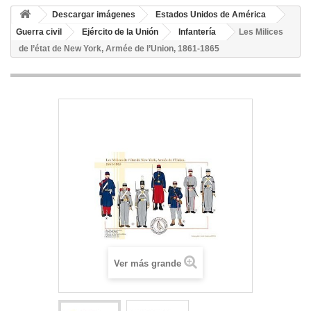
Descargar imágenes
Estados Unidos de América
Guerra civil
Ejército de la Unión
Infantería
Les Milices
de l’état de New York, Armée de l’Union, 1861-1865
Ver más grande