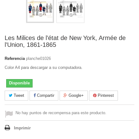
Les Milices de l’état de New York, Armée de
l’Union, 1861-1865
Referencia
planche01026
Color A4 para descargar a su computadora.
Disponible
Tweet
Compartir
Google+
Pinterest
No hay puntos de recompensa para este producto.
Imprimir